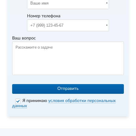
Номер телефона
Ваш вопрос
Отправить
Я принимаю
условия обработки персональных
данных