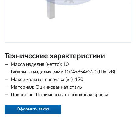
Технические характеристики
Масса изделия (нетто): 10
Габариты изделия (мм): 1004х854х320 (ШхГхВ)
Максимальная нагрузка (кг): 170
Материал: Оцинкованная сталь
Покрытие: Полимерная порошковая краска
Оформить заказ