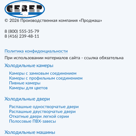
© 2026
Производственная компания «Продмаш»
8 (800) 555-35-79
8 (416) 239-48-11
Политика конфиденциальности
При использовании материалов сайта - ссылка обязательна
Холодильные камеры
Камеры с замковым соединением
Камеры с профильным соединением
Пивные камеры
Камеры для цветов
Холодильные двери
Распашные одностворчатые двери
Распашные двустворчатые двери
Откатные двери легкой серии
Полосовые ПВХ-завесы
Холодильные машины