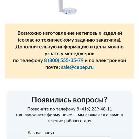
Возможно изготовление нетиповых изделий
(согласно техническому заданию заказчика).
Дополнительную информацию и цены можно
узнать у менеджеров
по телефону
8 (800) 555-35-79
и по электронной
почте:
sale@cebep.ru
Появились вопросы?
Позвоните по телефону
8 (416) 239-48-11
или заполните форму ниже — мы свяжемся с вами в
течение рабочего дня.
Как вас зовут