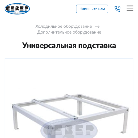
Напишите нам
Холодильное оборудование
→
Дополнительное оборудование
Универсальная подставка