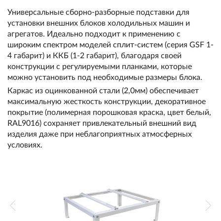
Универсальные сборно-разборные подставки для
установки внешних блоков холодильных машин и
агрегатов. Идеально подходит к применению с
широким спектром моделей сплит-систем (серия GSF 1-
4 габарит) и ККБ (1-2 габарит), благодаря своей
конструкции с регулируемыми планками, которые
можно установить под необходимые размеры блока.
Каркас из оцинкованной стали (2,0мм) обеспечивает
максимальную жесткость конструкции, декоративное
покрытие (полимерная порошковая краска, цвет белый,
RAL9016) сохраняет привлекательный внешний вид
изделия даже при неблагоприятных атмосферных
условиях.