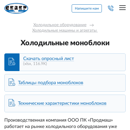
Напишите нам
Холодильное оборудование
→
Холодильные машины и агрегаты 
Холодильные моноблоки
Скачать опросный лист
(xlsx, 116.9K)
Таблицы подбора моноблоков
Технические характеристики моноблоков
Производственная компания ООО ПК «Продмаш»
работает на рынке холодильного оборудования уже