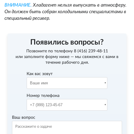
ВНИМАНИЕ.
Хладагент нельзя выпускать в атмосферу.
Он должен быть собран холодильными специалистами в
специальный ресивер.
Появились вопросы?
Позвоните по телефону
8 (416) 239-48-11
или заполните форму ниже — мы свяжемся с вами в
течение рабочего дня.
Как вас зовут
Номер телефона
Ваш вопрос