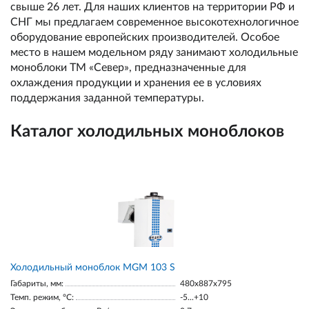
свыше 26 лет. Для наших клиентов на территории РФ и
СНГ мы предлагаем современное высокотехнологичное
оборудование европейских производителей. Особое
место в нашем модельном ряду занимают холодильные
моноблоки ТМ «Север», предназначенные для
охлаждения продукции и хранения ее в условиях
поддержания заданной температуры.
Каталог холодильных моноблоков
Холодильный моноблок MGM 103 S
Габариты, мм:
480x887x795
Темп. режим, °С:
-5...+10