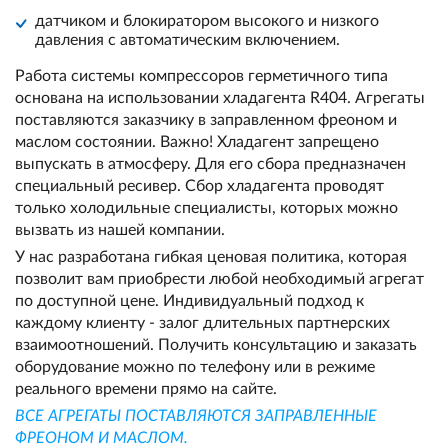
датчиком и блокиратором высокого и низкого
давления с автоматическим включением.
Работа системы компрессоров герметичного типа
основана на использовании хладагента R404. Агрегаты
поставляются заказчику в заправленном фреоном и
маслом состоянии. Важно! Хладагент запрещено
выпускать в атмосферу. Для его сбора предназначен
специальный ресивер. Сбор хладагента проводят
только холодильные специалисты, которых можно
вызвать из нашей компании.
У нас разработана гибкая ценовая политика, которая
позволит вам приобрести любой необходимый агрегат
по доступной цене. Индивидуальный подход к
каждому клиенту - залог длительных партнерских
взаимоотношений. Получить консультацию и заказать
оборудование можно по телефону или в режиме
реального времени прямо на сайте.
ВСЕ АГРЕГАТЫ ПОСТАВЛЯЮТСЯ ЗАПРАВЛЕННЫЕ
ФРЕОНОМ И МАСЛОМ.