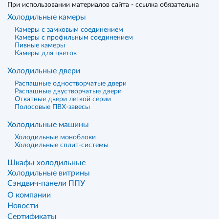
При использовании материалов сайта - ссылка обязательна
Холодильные камеры
Камеры с замковым соединением
Камеры с профильным соединением
Пивные камеры
Камеры для цветов
Холодильные двери
Распашные одностворчатые двери
Распашные двустворчатые двери
Откатные двери легкой серии
Полосовые ПВХ-завесы
Холодильные машины
Холодильные моноблоки
Холодильные сплит-системы
Шкафы холодильные
Холодильные витрины
Сэндвич-панели ППУ
О компании
Новости
Сертификаты