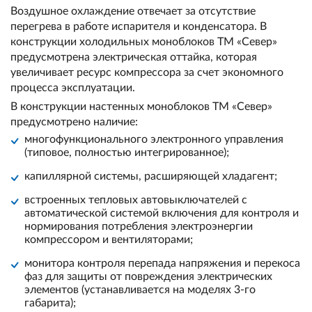
Воздушное охлаждение отвечает за отсутствие
перегрева в работе испарителя и конденсатора. В
конструкции холодильных моноблоков ТМ «Север»
предусмотрена электрическая оттайка, которая
увеличивает ресурс компрессора за счет экономного
процесса эксплуатации.
В конструкции настенных моноблоков ТМ «Север»
предусмотрено наличие:
многофункционального электронного управления
(типовое, полностью интегрированное);
капиллярной системы, расширяющей хладагент;
встроенных тепловых автовыключателей с
автоматической системой включения для контроля и
нормирования потребления электроэнергии
компрессором и вентиляторами;
монитора контроля перепада напряжения и перекоса
фаз для защиты от повреждения электрических
элементов (устанавливается на моделях 3-го
габарита);