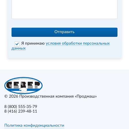
Отправить
Я принимаю
условия обработки персональных
данных
© 2026
Производственная компания «Продмаш»
8 (800) 555-35-79
8 (416) 239-48-11
Политика конфиденциальности