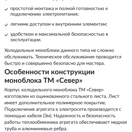
простотой монтажа и полной готовностью к
подключению электропитания;
легкими доступом к внутренним элементам;
удобством и максимальной безопасностью в
эксплуатации.
Холодильные моноблоки данного типа не сложно
обслуживать. Техническое обслуживание проводится
быстро и совершенно безопасно для мастера.
Особенности конструкции
моноблока ТМ «Север»
Корпус холодильного моноблока ТМ «Север»
изготовлен из оцинкованного стального листа. Лист
имеет дополнительное полимерное покрытие.
Подключение агрегата к электросети производится с
помощью кабеля (3м). Надежность и безопасность
работы теплообменника агрегата обеспечивают медная
труба и алюминиевые ребра.