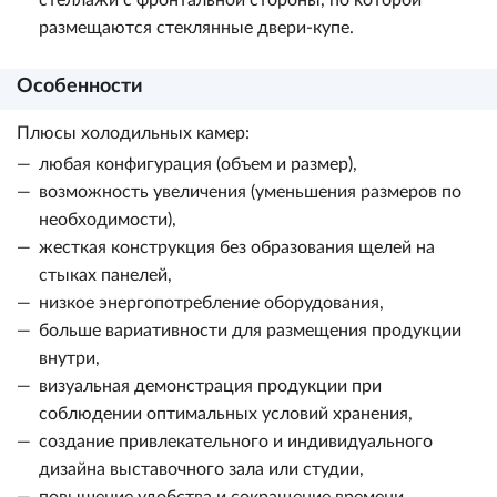
стеллажи с фронтальной стороны, по которой
размещаются стеклянные двери-купе.
Особенности
Плюсы холодильных камер:
любая конфигурация (объем и размер),
возможность увеличения (уменьшения размеров по
необходимости),
жесткая конструкция без образования щелей на
стыках панелей,
низкое энергопотребление оборудования,
больше вариативности для размещения продукции
внутри,
визуальная демонстрация продукции при
соблюдении оптимальных условий хранения,
создание привлекательного и индивидуального
дизайна выставочного зала или студии,