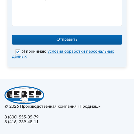
Отправить
Я принимаю
условия обработки персональных
данных
© 2026
Производственная компания «Продмаш»
8 (800) 555-35-79
8 (416) 239-48-11