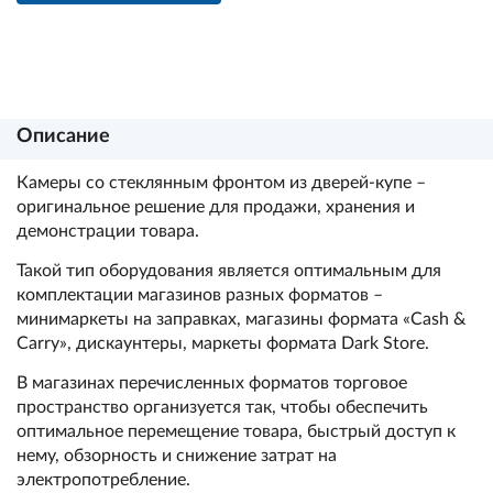
Описание
Камеры со стеклянным фронтом из дверей-купе –
оригинальное решение для продажи, хранения и
демонстрации товара.
Такой тип оборудования является оптимальным для
комплектации магазинов разных форматов –
минимаркеты на заправках, магазины формата «Cash &
Carry», дискаунтеры, маркеты формата Dark Store.
В магазинах перечисленных форматов торговое
пространство организуется так, чтобы обеспечить
оптимальное перемещение товара, быстрый доступ к
нему, обзорность и снижение затрат на
электропотребление.