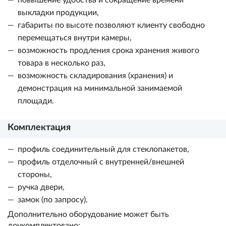
повышение удобства и сокращение времени
выкладки продукции,
габариты по высоте позволяют клиенту свободно
перемещаться внутри камеры,
возможность продления срока хранения живого
товара в несколько раз,
возможность складирования (хранения) и
демонстрация на минимальной занимаемой
площади.
Комплектация
профиль соединительный для стеклопакетов,
профиль отделочный с внутренней/внешней
стороны,
ручка двери,
замок (по запросу).
Дополнительно оборудование может быть
доукомплектовано: