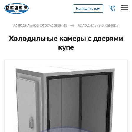
Напишите нам
Холодильное оборудование
→
Холодильные камеры
Холодильные камеры с дверями
купе