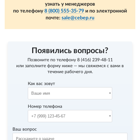
узнать у менеджеров
по телефону
8 (800) 555-35-79
и по электронной
почте:
sale@cebep.ru
Появились вопросы?
Позвоните по телефону
8 (416) 239-48-11
или заполните форму ниже — мы свяжемся с вами в
течение рабочего дня.
Как вас зовут
Номер телефона
Ваш вопрос