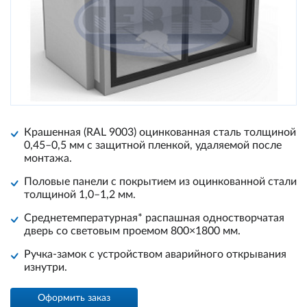
Крашенная (RAL 9003) оцинкованная сталь толщиной
0,45–0,5 мм с защитной пленкой, удаляемой после
монтажа.
Половые панели с покрытием из оцинкованной стали
толщиной 1,0–1,2 мм.
Среднетемпературная* распашная одностворчатая
дверь со световым проемом 800×1800 мм.
Ручка-замок с устройством аварийного открывания
изнутри.
Оформить заказ