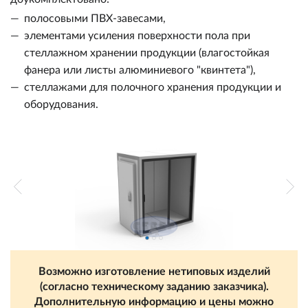
полосовыми ПВХ-завесами,
элементами усиления поверхности пола при
стеллажном хранении продукции (влагостойкая
фанера или листы алюминиевого "квинтета"),
стеллажами для полочного хранения продукции и
оборудования.
Возможно изготовление нетиповых изделий
(согласно техническому заданию заказчика).
Дополнительную информацию и цены можно