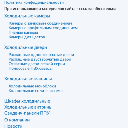
Политика конфиденциальности
При использовании материалов сайта - ссылка обязательна
Холодильные камеры
Камеры с замковым соединением
Камеры с профильным соединением
Пивные камеры
Камеры для цветов
Холодильные двери
Распашные одностворчатые двери
Распашные двустворчатые двери
Откатные двери легкой серии
Полосовые ПВХ-завесы
Холодильные машины
Холодильные моноблоки
Холодильные сплит-системы
Шкафы холодильные
Холодильные витрины
Сэндвич-панели ППУ
О компании
Новости