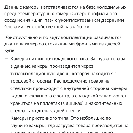
Данные камеры изготавливаются на базе холодильных
среднетемпературных камер «Север» профильного
соединения «шип-паз» с укомплектованием дверными
блоками купе собственной разработки.
Конструктивно и по виду комплектации различаются
два типа камер со стеклянными фронтами из дверей-
купе:
Камеры витринно-складского типа. Загрузка товара
в данные камеры производится через
теплоизоляционную дверь, которая находится с
торцевой стороны. Распределение товара на
стеллажи происходит с внутренней стороны камеры
вдоль стеклянного фронта, а складской запас может
храниться на паллетах (в ящиках) и накопительных
стеллажах вдоль задней стенки.
Камеры пристенного типа. Это небольшие по
глубине камеры, где загрузка товара производится на