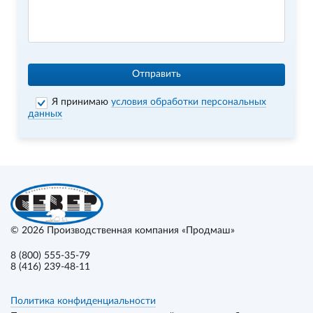
Отправить
Я принимаю
условия обработки персональных
данных
© 2026
Производственная компания «Продмаш»
8 (800) 555-35-79
8 (416) 239-48-11
Политика конфиденциальности