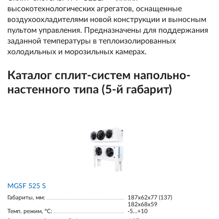
высокотехнологических агрегатов, оснащенные
воздухоохладителями новой конструкции и выносным
пультом управления. Предназначены для поддержания
заданной температуры в теплоизолированных
холодильных и морозильных камерах.
Каталог сплит-систем напольно-
настенного типа (5-й габарит)
МGSF 525 S
Габариты, мм:
187х62х77 (137)
182х68х59
Темп. режим, °С:
-5…+10