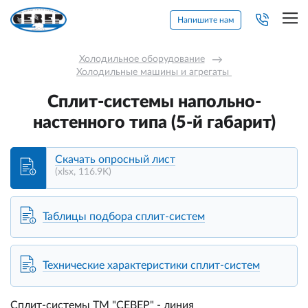
Напишите нам
Холодильное оборудование
→
Холодильные машины и агрегаты 
Сплит-системы напольно-
настенного типа (5-й габарит)
Скачать опросный лист
(xlsx, 116.9K)
Таблицы подбора сплит-систем
Технические характеристики сплит-систем
Сплит-системы ТМ "СЕВЕР" - линия