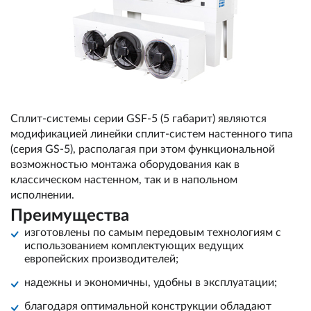
Сплит-системы серии GSF-5 (5 габарит) являются
модификацией линейки сплит-систем настенного типа
(серия GS-5), располагая при этом функциональной
возможностью монтажа оборудования как в
классическом настенном, так и в напольном
исполнении.
Преимущества
изготовлены по самым передовым технологиям с
использованием комплектующих ведущих
европейских производителей;
надежны и экономичны, удобны в эксплуатации;
благодаря оптимальной конструкции обладают