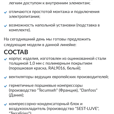
легким доступом к внутренним элементам;
отличаются простотой монтажа и подключения
электропитания;
возможность напольной установки (подставка в
комплекте).
На сегодняшний день мы готовы предложить
следующие модели в данной линейке:
СОСТАВ
корпус изделия, изготовлен из оцинкованной стали
толщиной 1,0 мм с полимерным покрытием
(порошковая краска, RAL9016, белый);
вентиляторы ведущих европейских производителей;
герметичные поршневые компрессоры
(производство "Tecumseh" (Франция), "Danfoss"
(Дания);
компрессорно-конденсаторный блок и
воздухоохладитель (производство "SEST-LUVE",
"TerraFrigo");