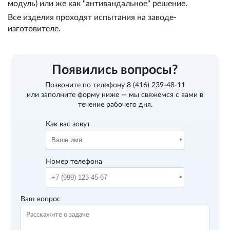
модуль) или же как "антивандальное" решение.
Все изделия проходят испытания на заводе-
изготовителе.
Появились вопросы?
Позвоните по телефону
8 (416) 239-48-11
или заполните форму ниже — мы свяжемся с вами в
течение рабочего дня.
Как вас зовут
Номер телефона
Ваш вопрос