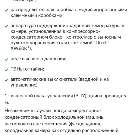
распределительная коробка с модифицированными
клеммными коробками;
аппаратура поддержания заданной температуры в
камере, установленная в компрессорно-
конденсаторном блоке - контроллер с выносным
пультом управления сплит-системой "Dixell"
XW60K*);
реле высокого давления;
ТЭНы оттайки;
автоматические выключатели (вводной и на
управление).
* - выносной пульт управления (ВПУ), длина провода 5
м.
Незаменим в случаях, когда компрессорно-
конденсаторный блок холодильной машины
расположен вне помещения (фасад здания,
холодильная камера как отдельно расположенный