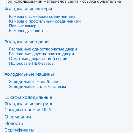
При использовании материалов сайта - ссылка обязательна
Холодильные камеры
Камеры с замковым соединением
Камеры с профильным соединением
Пивные камеры
Камеры для цветов
Холодильные двери
Распашные одностворчатые двери
Распашные двустворчатые двери
Откатные двери легкой серии
Полосовые ПВХ-завесы
Холодильные машины
Холодильные моноблоки
Холодильные сплит-системы
Шкафы холодильные
Холодильные витрины
Сэндвич-панели ППУ
О компании
Новости
Сертификаты