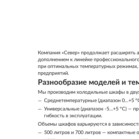
Компания «Север» продолжает расширять 
дополнением к линейке профессионального
при оптимальных температурных режимах, 
предприятий.
Разнообразие моделей и т
Мы производим холодильные шкафы в дву
Среднетемпературные (диапазон 0…+5 °C
Универсальные (диапазон -5…+5 °C) — п
гибкость в эксплуатации.
Объемы шкафов варьируются в зависимости
500 литров и 700 литров — компактные