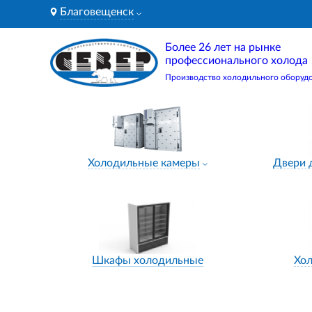
Благовещенск
Более 26 лет на рынке
профессионального холода
Производство холодильного оборуд
Холодильные камеры
Двери 
Шкафы холодильные
Хо