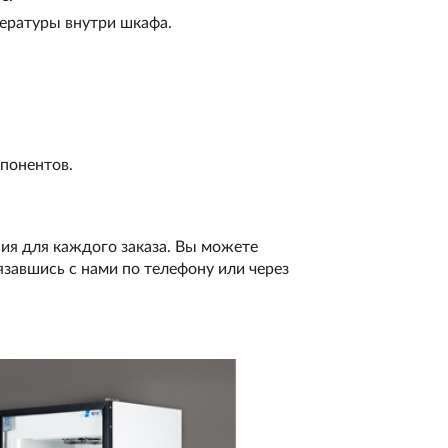
ературы внутри шкафа.
понентов.
ия для каждого заказа. Вы можете
завшись с нами по телефону или через