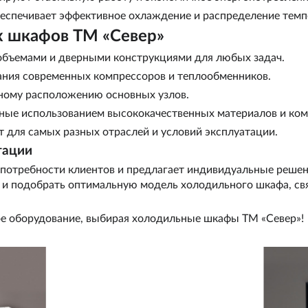
еспечивает эффективное охлаждение и распределение темп
 шкафов ТМ «Север»
бъемами и дверными конструкциями для любых задач.
ания современных компрессоров и теплообменников.
ному расположению основных узлов.
ные использованием высококачественных материалов и ком
 для самых разных отраслей и условий эксплуатации.
тации
 потребности клиентов и предлагает индивидуальные решен
и подобрать оптимальную модель холодильного шкафа, свя
е оборудование, выбирая холодильные шкафы ТМ «Север»!