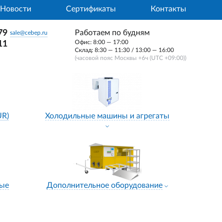
Новости
Сертификаты
Контакты
79
Работаем по будням
sale@cebep.ru
Офис: 8:00 — 17:00
11
Склад: 8:30 — 11:30 / 13:00 — 16:00
(часовой пояс Москвы +6ч (UTC +09:00))
UR)
Холодильные машины и агрегаты
ные
Дополнительное оборудование