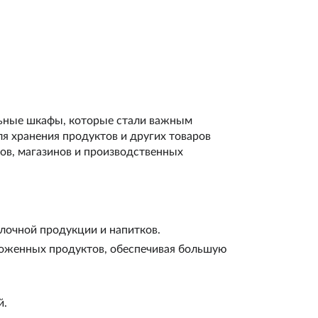
льные шкафы, которые стали важным
я хранения продуктов и других товаров
ов, магазинов и производственных
лочной продукции и напитков.
ороженных продуктов, обеспечивая большую
й.