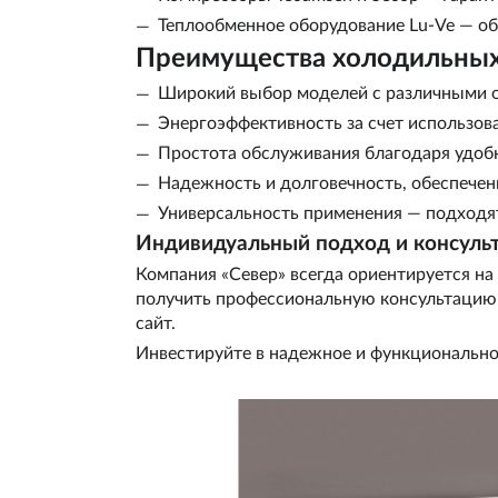
Теплообменное оборудование Lu-Ve — об
Преимущества холодильных
Широкий выбор моделей с различными о
Энергоэффективность за счет использов
Простота обслуживания благодаря удоб
Надежность и долговечность, обеспечен
Универсальность применения — подходят
Индивидуальный подход и консуль
Компания «Север» всегда ориентируется на
получить профессиональную консультацию 
сайт.
Инвестируйте в надежное и функционально