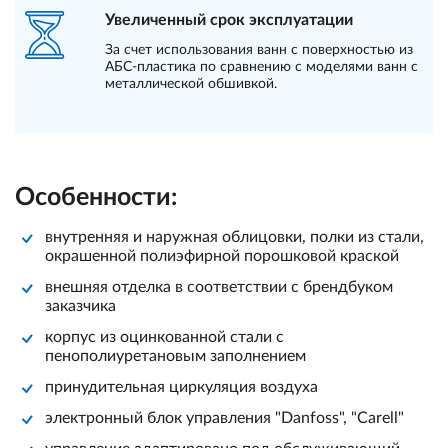
Увеличенный срок эксплуатации
За счет использования ванн с поверхностью из
АБС-пластика по сравнению с моделями ванн с
металлической обшивкой.
Особенности:
внутренняя и наружная облицовки, полки из стали,
окрашенной полиэфирной порошковой краской
внешняя отделка в соответствии с брендбуком
заказчика
корпус из оцинкованной стали с
пенополиуретановым заполнением
принудительная циркуляция воздуха
электронный блок управления "Danfoss", "Carell"