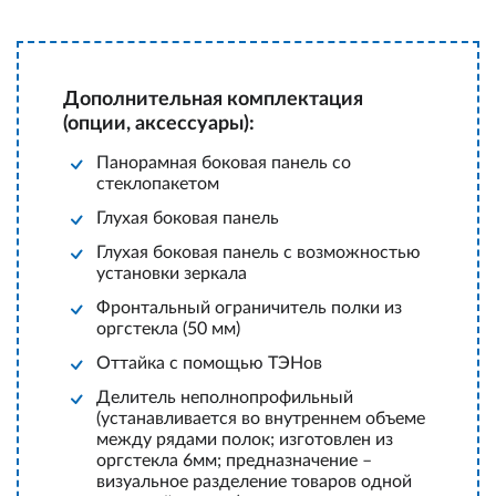
Дополнительная комплектация
(опции, аксессуары):
Панорамная боковая панель со
стеклопакетом
Глухая боковая панель
Глухая боковая панель с возможностью
установки зеркала
Фронтальный ограничитель полки из
оргстекла (50 мм)
Оттайка с помощью ТЭНов
Делитель неполнопрофильный
(устанавливается во внутреннем объеме
между рядами полок; изготовлен из
оргстекла 6мм; предназначение –
визуальное разделение товаров одной