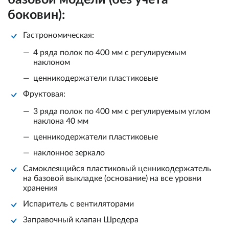
боковин):
Гастрономическая:
4 ряда полок по 400 мм с регулируемым
наклоном
ценникодержатели пластиковые
Фруктовая:
3 ряда полок по 400 мм с регулируемым углом
наклона 40 мм
ценникодержатели пластиковые
наклонное зеркало
Самоклеящийся пластиковый ценникодержатель
на базовой выкладке (основание) на все уровни
хранения
Испаритель с вентиляторами
Заправочный клапан Шредера