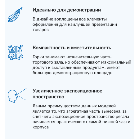
Идеально для демонстрации
В дизайне воплощены все элементы
оформления для наилучшей презентации
товаров
Компактность и вместительность
Горки занимают незначительную часть
торгового зала, но обеспечивают максимальный
доступ к выставленным продуктам, имеют
большую демонстрационную площадь
Увеличенное экспозиционное
пространство
Явным преимуществом данных моделей
является то, что агрегатная часть вынесена, за
счет чего экспозиционное пространство регала
начинается практически от самой нижней части
корпуса