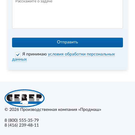
Отправить
Я принимаю
условия обработки персональных
данных
© 2026
Производственная компания «Продмаш»
8 (800) 555-35-79
8 (416) 239-48-11