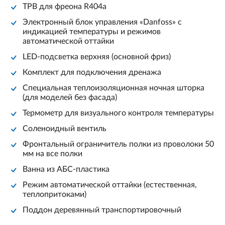
ТРВ для фреона R404a
Электронный блок управления «Danfoss» с
индикацией температуры и режимов
автоматической оттайки
LED-подсветка верхняя (основной фриз)
Комплект для подключения дренажа
Специальная теплоизоляционная ночная шторка
(для моделей без фасада)
Термометр для визуального контроля температуры
Соленоидный вентиль
Фронтальный ограничитель полки из проволоки 50
мм на все полки
Ванна из АБС-пластика
Режим автоматической оттайки (естественная,
теплопритоками)
Поддон деревянный транспортировочный