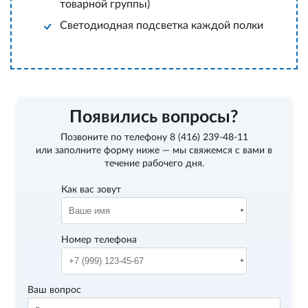
товарной группы)
Светодиодная подсветка каждой полки
Появились вопросы?
Позвоните по телефону
8 (416) 239-48-11
или заполните форму ниже — мы свяжемся с вами в
течение рабочего дня.
Как вас зовут
Номер телефона
Ваш вопрос