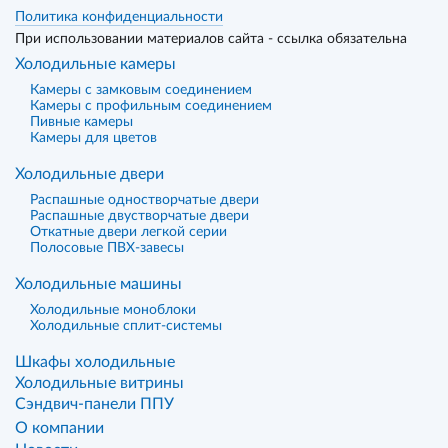
Политика конфиденциальности
При использовании материалов сайта - ссылка обязательна
Холодильные камеры
Камеры с замковым соединением
Камеры с профильным соединением
Пивные камеры
Камеры для цветов
Холодильные двери
Распашные одностворчатые двери
Распашные двустворчатые двери
Откатные двери легкой серии
Полосовые ПВХ-завесы
Холодильные машины
Холодильные моноблоки
Холодильные сплит-системы
Шкафы холодильные
Холодильные витрины
Сэндвич-панели ППУ
О компании