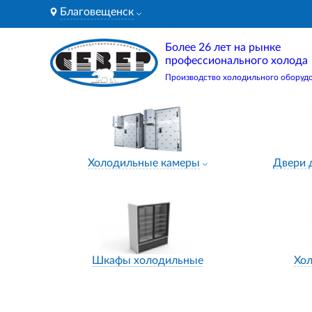
Благовещенск
Более 26 лет на рынке
профессионального холода
Производство холодильного оборуд
Холодильные камеры
Двери 
Шкафы холодильные
Хо