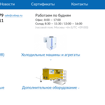
Новости
Сертификаты
Контакты
79
Работаем по будням
sale@cebep.ru
Офис: 8:00 — 17:00
11
Склад: 8:30 — 11:30 / 13:00 — 16:00
(часовой пояс Москвы +6ч (UTC +09:00))
UR)
Холодильные машины и агрегаты
ные
Дополнительное оборудование