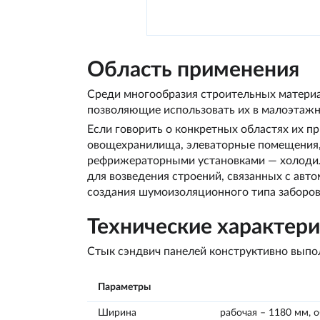
Область применения
Среди многообразия строительных материа
позволяющие использовать их в малоэтажн
Если говорить о конкретных областях их пр
овощехранилища, элеваторные помещения, з
рефрижераторными установками — холоди
для возведения строений, связанных с авто
создания шумоизоляционного типа заборов
Технические характер
Стык сэндвич панелей конструктивно выпол
Параметры
Ширина
рабочая – 1180 мм, 