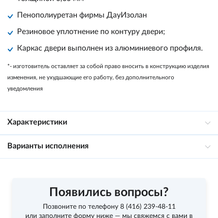
Пенополиуретан фирмы
ДауИзолан
Резиновое уплотнение по контуру двери;
Каркас двери выполнен из алюминиевого профиля.
*- изготовитель оставляет за собой право вносить в конструкцию изделия
изменения, не ухудшающие его работу, без дополнительного
уведомления
Характеристики
Варианты исполнения
Появились вопросы?
Позвоните по телефону
8 (416) 239-48-11
или заполните форму ниже — мы свяжемся с вами в