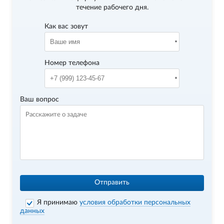
течение рабочего дня.
Как вас зовут
Номер телефона
Ваш вопрос
Отправить
Я принимаю
условия обработки персональных
данных