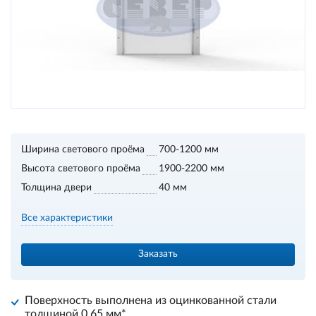
Ширина светового проёма
700-1200 мм
Высота светового проёма
1900-2200 мм
Толщина двери
40 мм
Все характеристики
Заказать
Поверхность выполнена из оцинкованной стали
толщиной 0,65 мм*