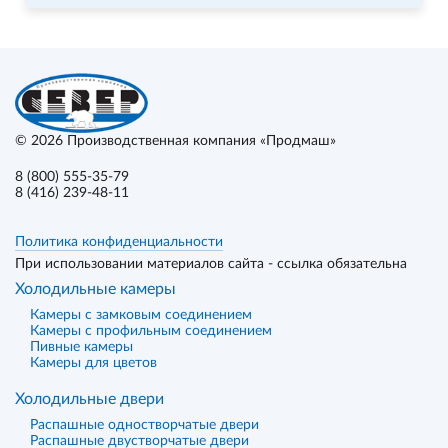
© 2026
Производственная компания «Продмаш»
8 (800) 555-35-79
8 (416) 239-48-11
Политика конфиденциальности
При использовании материалов сайта - ссылка обязательна
Холодильные камеры
Камеры с замковым соединением
Камеры с профильным соединением
Пивные камеры
Камеры для цветов
Холодильные двери
Распашные одностворчатые двери
Распашные двустворчатые двери