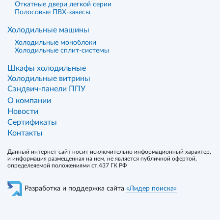
Откатные двери легкой серии
Полосовые ПВХ-завесы
Холодильные машины
Холодильные моноблоки
Холодильные сплит-системы
Шкафы холодильные
Холодильные витрины
Сэндвич-панели ППУ
О компании
Новости
Сертификаты
Контакты
Данный интернет-сайт носит исключительно информационный характер,
и информация размещенная на нем, не является публичной офертой,
определеяемой положениями ст.437 ГК РФ
Разработка и поддержка сайта
«Лидер поиска»