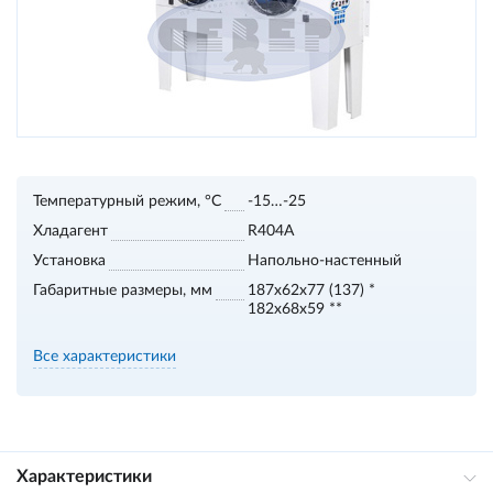
Температурный режим, °С
-15…-25
Хладагент
R404A
Установка
Напольно-настенный
Габаритные размеры, мм
187х62х77 (137) *
182х68х59 **
Все характеристики
Характеристики