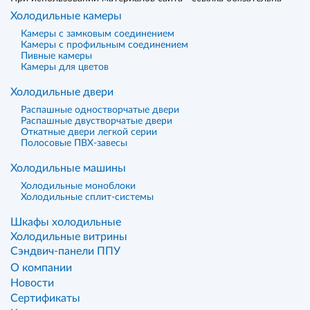
Холодильные камеры
Камеры с замковым соединением
Камеры с профильным соединением
Пивные камеры
Камеры для цветов
Холодильные двери
Распашные одностворчатые двери
Распашные двустворчатые двери
Откатные двери легкой серии
Полосовые ПВХ-завесы
Холодильные машины
Холодильные моноблоки
Холодильные сплит-системы
Шкафы холодильные
Холодильные витрины
Сэндвич-панели ППУ
О компании
Новости
Сертификаты