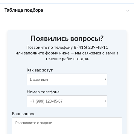
Таблица подбора
Появились вопросы?
Позвоните по телефону
8 (416) 239-48-11
или заполните форму ниже — мы свяжемся с вами в
течение рабочего дня.
Как вас зовут
Номер телефона
Ваш вопрос