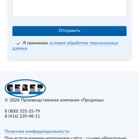
Отправить
Я принимаю
условия обработки персональных
данных
© 2026
Производственная компания «Продмаш»
8 (800) 555-35-79
8 (416) 239-48-11
Политика конфиденциальности
При использовании материалов сайта - ссылка обязательна