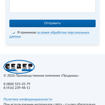
Отправить
Я принимаю
условия обработки персональных
данных
© 2026
Производственная компания «Продмаш»
8 (800) 555-35-79
8 (416) 239-48-11
Политика конфиденциальности
При использовании материалов сайта - ссылка обязательна