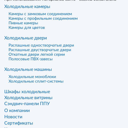
Холодильные камеры
Камеры с замковым соединением
Камеры с профильным соединением
Пивные камеры
Камеры для цветов
Холодильные двери
Распашные одностворчатые двери
Распашные двустворчатые двери
Откатные двери легкой серии
Полосовые ПВХ-завесы
Холодильные машины
Холодильные моноблоки
Холодильные сплит-системы
Шкафы холодильные
Холодильные витрины
Сэндвич-панели ППУ
О компании
Новости
Сертификаты