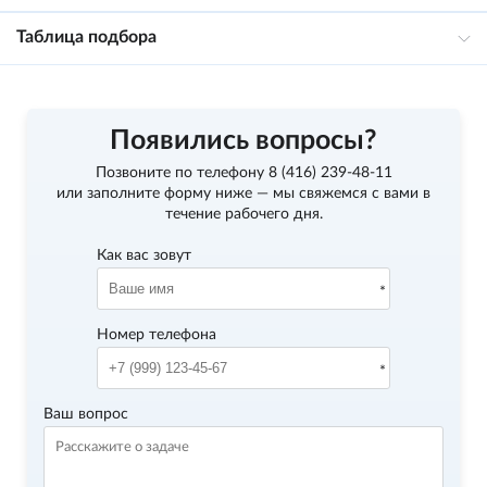
Таблица подбора
Появились вопросы?
Позвоните по телефону
8 (416) 239-48-11
или заполните форму ниже — мы свяжемся с вами в
течение рабочего дня.
Как вас зовут
Номер телефона
Ваш вопрос