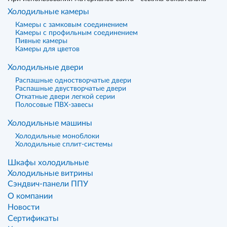
Холодильные камеры
Камеры с замковым соединением
Камеры с профильным соединением
Пивные камеры
Камеры для цветов
Холодильные двери
Распашные одностворчатые двери
Распашные двустворчатые двери
Откатные двери легкой серии
Полосовые ПВХ-завесы
Холодильные машины
Холодильные моноблоки
Холодильные сплит-системы
Шкафы холодильные
Холодильные витрины
Сэндвич-панели ППУ
О компании
Новости
Сертификаты