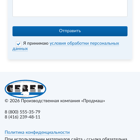
Отправить
Я принимаю
условия обработки персональных
данных
© 2026
Производственная компания «Продмаш»
8 (800) 555-35-79
8 (416) 239-48-11
Политика конфиденциальности
При использовании материалов сайта - ссылка обязательна