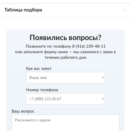
Таблица подбора
Появились вопросы?
Позвоните по телефону
8 (416) 239-48-11
или заполните форму ниже — мы свяжемся с вами в
течение рабочего дня.
Как вас зовут
Номер телефона
Ваш вопрос