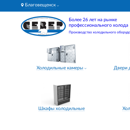
Благовещенск
Более 26 лет на рынке
профессионального холода
Производство холодильного оборуд
Холодильные камеры
Двери 
Шкафы холодильные
Хо