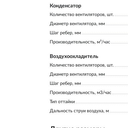
Конденсатор
Количество вентиляторов, шт.
Диаметр вентилятора, мм
Шаг ребер, мм
Производительность, м³/час
Воздухоохладитель
Количество вентиляторов, шт.
Диаметр вентилятора, мм
Шаг ребер, мм
Производительность, м3/час
Тип оттайки
Дальность струи воздуха, м