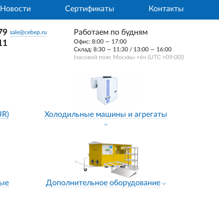
Новости
Сертификаты
Контакты
79
Работаем по будням
sale@cebep.ru
Офис: 8:00 — 17:00
11
Склад: 8:30 — 11:30 / 13:00 — 16:00
(часовой пояс Москвы +6ч (UTC +09:00))
UR)
Холодильные машины и агрегаты
ные
Дополнительное оборудование