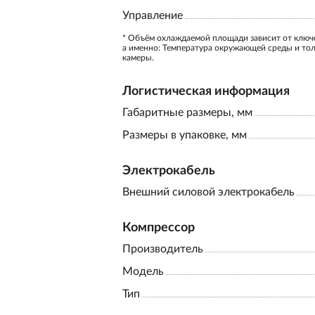
Управление
* Объём охлаждаемой площади зависит от ключ
а именно: Температура окружающей среды и то
камеры.
Логистическая информация
Габаритные размеры, мм
Размеры в упаковке, мм
Электрокабель
Внешний силовой электрокабель
Компрессор
Производитель
Модель
Тип