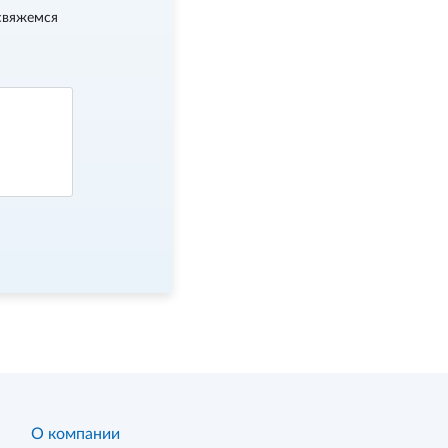
свяжемся
О компании