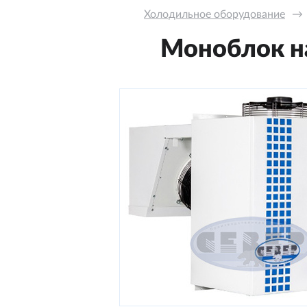
Холодильное оборудование
→
Моноблок на