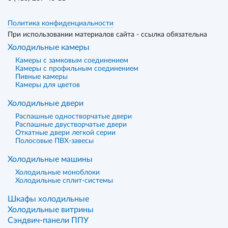
Политика конфиденциальности
При использовании материалов сайта - ссылка обязательна
Холодильные камеры
Камеры с замковым соединением
Камеры с профильным соединением
Пивные камеры
Камеры для цветов
Холодильные двери
Распашные одностворчатые двери
Распашные двустворчатые двери
Откатные двери легкой серии
Полосовые ПВХ-завесы
Холодильные машины
Холодильные моноблоки
Холодильные сплит-системы
Шкафы холодильные
Холодильные витрины
Сэндвич-панели ППУ