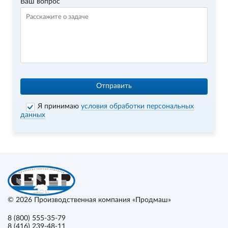
Ваш вопрос
Отправить
Я принимаю
условия обработки персональных
данных
© 2026
Производственная компания «Продмаш»
8 (800) 555-35-79
8 (416) 239-48-11