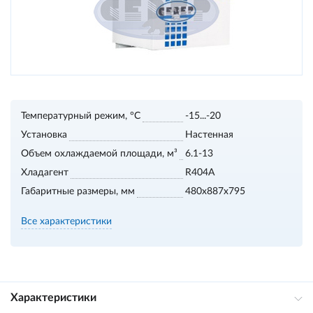
Температурный режим, °С
-15...-20
Установка
Настенная
Объем охлаждаемой площади, м³
6.1-13
Хладагент
R404A
Габаритные размеры, мм
480x887x795
Все характеристики
Характеристики