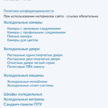
Политика конфиденциальности
При использовании материалов сайта - ссылка обязательна
Холодильные камеры
Камеры с замковым соединением
Камеры с профильным соединением
Пивные камеры
Камеры для цветов
Холодильные двери
Распашные одностворчатые двери
Распашные двустворчатые двери
Откатные двери легкой серии
Полосовые ПВХ-завесы
Холодильные машины
Холодильные моноблоки
Холодильные сплит-системы
Шкафы холодильные
Холодильные витрины
Сэндвич-панели ППУ