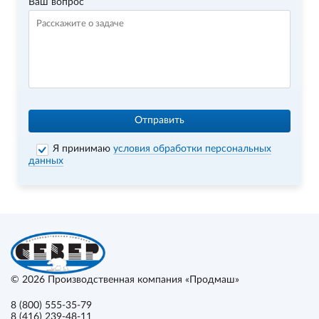
Ваш вопрос
Отправить
Я принимаю
условия обработки персональных
данных
© 2026
Производственная компания «Продмаш»
8 (800) 555-35-79
8 (416) 239-48-11