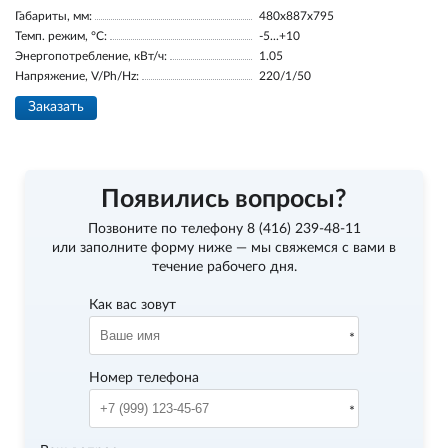
Габариты, мм:
480x887x795
Темп. режим, °С:
-5...+10
Энергопотребление, кВт/ч:
1.05
Напряжение, V/Ph/Hz:
220/1/50
Заказать
Появились вопросы?
Позвоните по телефону
8 (416) 239-48-11
или заполните форму ниже — мы свяжемся с вами в
течение рабочего дня.
Как вас зовут
Номер телефона