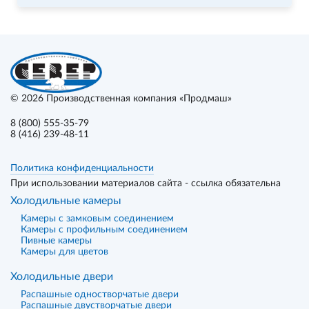
© 2026
Производственная компания «Продмаш»
8 (800) 555-35-79
8 (416) 239-48-11
Политика конфиденциальности
При использовании материалов сайта - ссылка обязательна
Холодильные камеры
Камеры с замковым соединением
Камеры с профильным соединением
Пивные камеры
Камеры для цветов
Холодильные двери
Распашные одностворчатые двери
Распашные двустворчатые двери