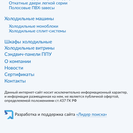
Откатные двери легкой серии
Полосовые ПВХ-завесы
Холодильные машины
Холодильные моноблоки
Холодильные сплит-системы
Шкафы холодильные
Холодильные витрины
Сэндвич-панели ППУ
О компании
Новости
Сертификаты
Контакты
Данный интернет-сайт носит исключительно информационный характер,
и информация размещенная на нем, не является публичной офертой,
определеяемой положениями ст.437 ГК РФ
Разработка и поддержка сайта
«Лидер поиска»