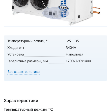
Температурный режим, °С
-25…-35
Хладагент
R404A
Установка
Напольная
Габаритные размеры, мм
1700х760х1400
Все характеристики
Характеристики
Температурный режим, °С