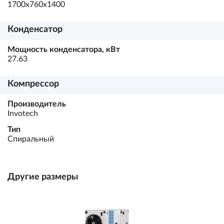
1700х760х1400
Конденсатор
Мощность конденсатора, кВт
27.63
Компрессор
Производитель
Invotech
Тип
Спиральный
Другие размеры