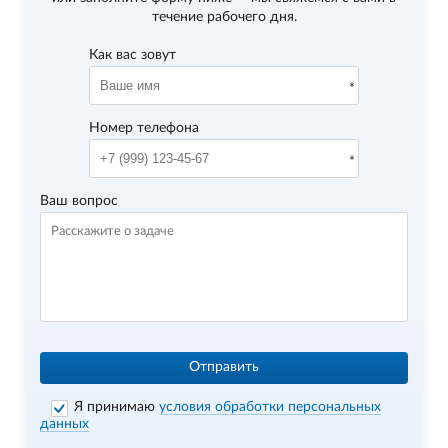
течение рабочего дня.
Как вас зовут
Номер телефона
Ваш вопрос
Отправить
Я принимаю
условия обработки персональных
данных