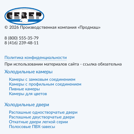
© 2026
Производственная компания «Продмаш»
8 (800) 555-35-79
8 (416) 239-48-11
Политика конфиденциальности
При использовании материалов сайта - ссылка обязательна
Холодильные камеры
Камеры с замковым соединением
Камеры с профильным соединением
Пивные камеры
Камеры для цветов
Холодильные двери
Распашные одностворчатые двери
Распашные двустворчатые двери
Откатные двери легкой серии
Полосовые ПВХ-завесы