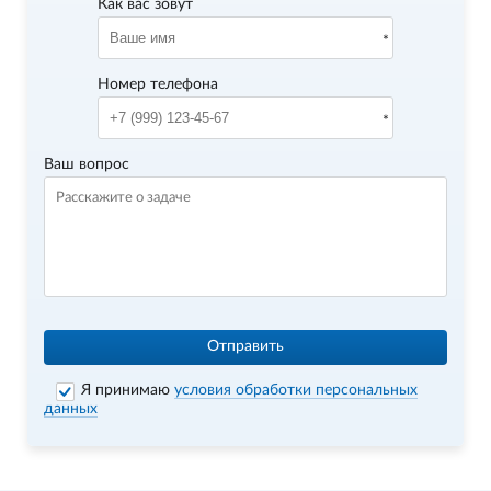
Как вас зовут
Номер телефона
Ваш вопрос
Отправить
Я принимаю
условия обработки персональных
данных