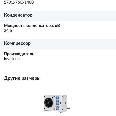
1700х760х1400
Конденсатор
Мощность конденсатора, кВт
24.6
Компрессор
Производитель
Invotech
Другие размеры