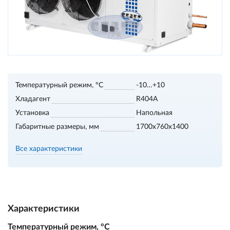
Температурный режим, °С
-10…+10
Хладагент
R404A
Установка
Напольная
Габаритные размеры, мм
1700х760х1400
Все характеристики
Характеристики
Температурный режим, °С