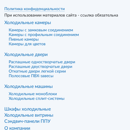
Политика конфиденциальности
При использовании материалов сайта - ссылка обязательна
Холодильные камеры
Камеры с замковым соединением
Камеры с профильным соединением
Пивные камеры
Камеры для цветов
Холодильные двери
Распашные одностворчатые двери
Распашные двустворчатые двери
Откатные двери легкой серии
Полосовые ПВХ-завесы
Холодильные машины
Холодильные моноблоки
Холодильные сплит-системы
Шкафы холодильные
Холодильные витрины
Сэндвич-панели ППУ
О компании