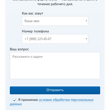
течение рабочего дня.
Как вас зовут
Номер телефона
Ваш вопрос
Отправить
Я принимаю
условия обработки персональных
данных