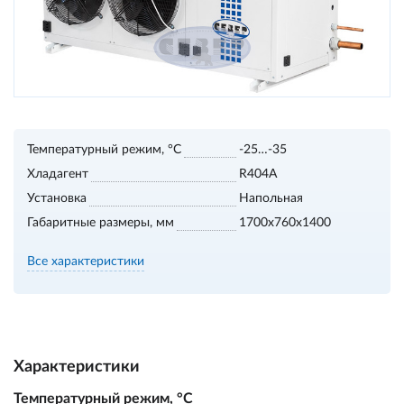
Температурный режим, °С
-25…-35
Хладагент
R404A
Установка
Напольная
Габаритные размеры, мм
1700х760х1400
Все характеристики
Характеристики
Температурный режим, °С