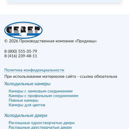
© 2026
Производственная компания «Продмаш»
8 (800) 555-35-79
8 (416) 239-48-11
Политика конфиденциальности
При использовании материалов сайта - ссылка обязательна
Холодильные камеры
Камеры с замковым соединением
Камеры с профильным соединением
Пивные камеры
Камеры для цветов
Холодильные двери
Распашные одностворчатые двери
Распашные двустворчатые двери