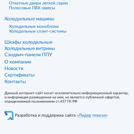
Откатные двери легкой серии
Полосовые ПВХ-завесы
Холодильные машины
Холодильные моноблоки
Холодильные сплит-системы
Шкафы холодильные
Холодильные витрины
Сэндвич-панели ППУ
О компании
Новости
Сертификаты
Контакты
Данный интернет-сайт носит исключительно информационный характер,
и информация размещенная на нем, не является публичной офертой,
определеяемой положениями ст.437 ГК РФ
Разработка и поддержка сайта
«Лидер поиска»