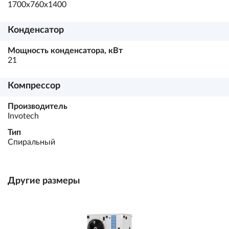
1700х760х1400
Конденсатор
Мощность конденсатора, кВт
21
Компрессор
Производитель
Invotech
Тип
Спиральный
Другие размеры