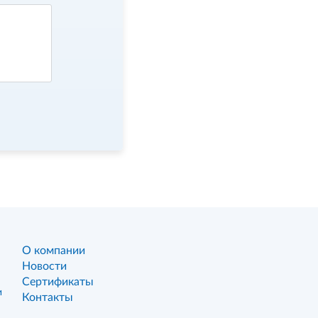
О компании
Новости
Сертификаты
и
Контакты