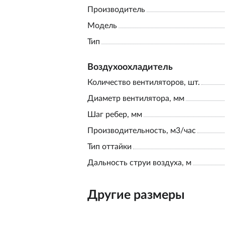
Производитель
Модель
Тип
Воздухоохладитель
Количество вентиляторов, шт.
Диаметр вентилятора, мм
Шаг ребер, мм
Производительность, м3/час
Тип оттайки
Дальность струи воздуха, м
Другие размеры