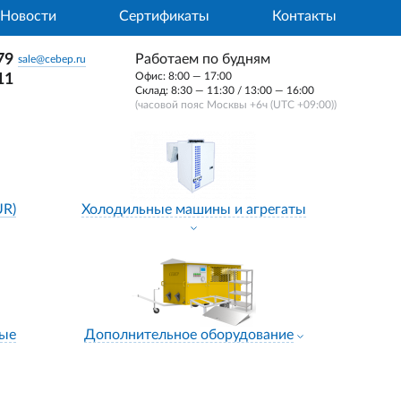
Новости
Сертификаты
Контакты
79
Работаем по будням
sale@cebep.ru
Офис: 8:00 — 17:00
11
Склад: 8:30 — 11:30 / 13:00 — 16:00
(часовой пояс Москвы +6ч (UTC +09:00))
UR)
Холодильные машины и агрегаты
ные
Дополнительное оборудование