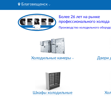
Благовещенск
Более 26 лет на рынке
профессионального холода
Производство холодильного оборуд
Холодильные камеры
Двери 
Шкафы холодильные
Хо