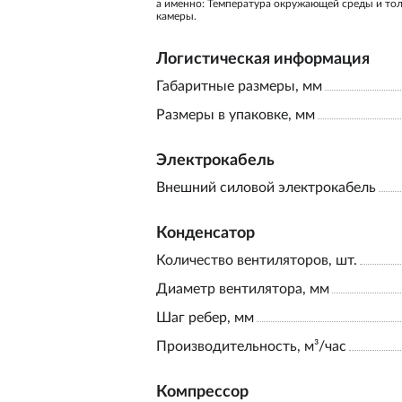
а именно: Температура окружающей среды и то
камеры.
Логистическая информация
Габаритные размеры, мм
Размеры в упаковке, мм
Электрокабель
Внешний силовой электрокабель
Конденсатор
Количество вентиляторов, шт.
Диаметр вентилятора, мм
Шаг ребер, мм
Производительность, м³/час
Компрессор