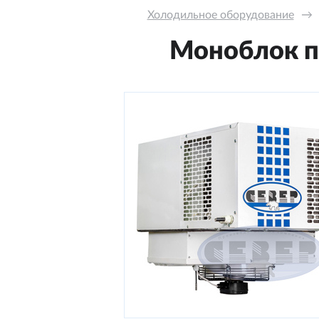
Холодильное оборудование
→
Моноблок по