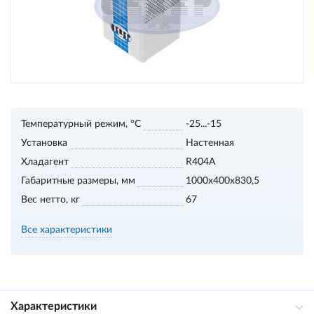
Температурный режим, °С
-25...-15
Установка
Настенная
Хладагент
R404A
Габаритные размеры, мм
1000х400х830,5
Вес нетто, кг
67
Все характеристики
Характеристики