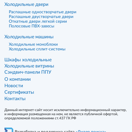
Холодильные двери
Распашные одностворчатые двери
Распашные двустворчатые двери
Откатные двери легкой серии
Полосовые ПВХ-завесы
Холодильные машины
Холодильные моноблоки
Холодильные сплит-системы
Шкафы холодильные
Холодильные витрины
Сэндвич-панели ППУ
О компании
Новости
Сертификаты
Контакты
Данный интернет-сайт носит исключительно информационный характер,
и информация размещенная на нем, не является публичной офертой,
определеяемой положениями ст.437 ГК РФ