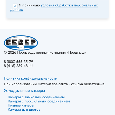
Я принимаю
условия обработки персональных
данных
© 2026
Производственная компания «Продмаш»
8 (800) 555-35-79
8 (416) 239-48-11
Политика конфиденциальности
При использовании материалов сайта - ссылка обязательна
Холодильные камеры
Камеры с замковым соединением
Камеры с профильным соединением
Пивные камеры
Камеры для цветов