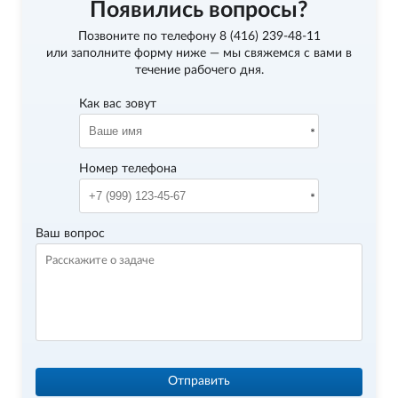
Появились вопросы?
Позвоните по телефону
8 (416) 239-48-11
или заполните форму ниже — мы свяжемся с вами в
течение рабочего дня.
Как вас зовут
Номер телефона
Ваш вопрос
Отправить