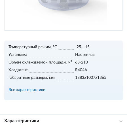
Температурный режим, °С
-25...-15
Установка
Настенная
Объем охлаждаемой площади, м³
63-210
Хладагент
R404A
Габаритные размеры, мм
1883х1007х1365
Все характеристики
Характеристики