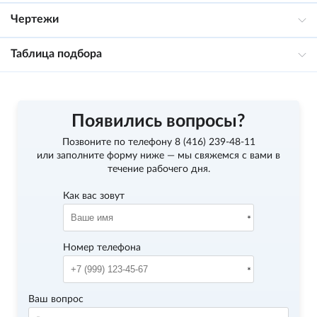
Чертежи
Таблица подбора
Появились вопросы?
Позвоните по телефону
8 (416) 239-48-11
или заполните форму ниже — мы свяжемся с вами в
течение рабочего дня.
Как вас зовут
Номер телефона
Ваш вопрос