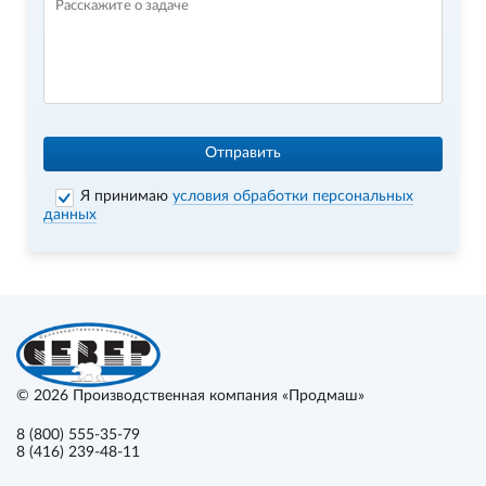
Отправить
Я принимаю
условия обработки персональных
данных
© 2026
Производственная компания «Продмаш»
8 (800) 555-35-79
8 (416) 239-48-11