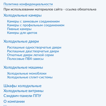
Политика конфиденциальности
При использовании материалов сайта - ссылка обязательна
Холодильные камеры
Камеры с замковым соединением
Камеры с профильным соединением
Пивные камеры
Камеры для цветов
Холодильные двери
Распашные одностворчатые двери
Распашные двустворчатые двери
Откатные двери легкой серии
Полосовые ПВХ-завесы
Холодильные машины
Холодильные моноблоки
Холодильные сплит-системы
Шкафы холодильные
Холодильные витрины
Сэндвич-панели ППУ
О компании