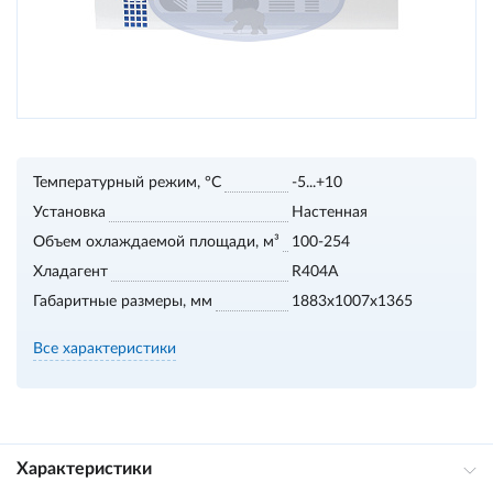
Температурный режим, °С
-5...+10
Установка
Настенная
Объем охлаждаемой площади, м³
100-254
Хладагент
R404A
Габаритные размеры, мм
1883х1007х1365
Все характеристики
Характеристики