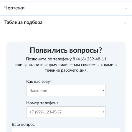
Чертежи
Таблица подбора
Появились вопросы?
Позвоните по телефону
8 (416) 239-48-11
или заполните форму ниже — мы свяжемся с вами в
течение рабочего дня.
Как вас зовут
Номер телефона
Ваш вопрос