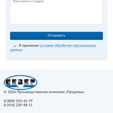
Отправить
Я принимаю
условия обработки персональных
данных
© 2026
Производственная компания «Продмаш»
8 (800) 555-35-79
8 (416) 239-48-11