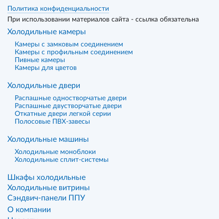
Политика конфиденциальности
При использовании материалов сайта - ссылка обязательна
Холодильные камеры
Камеры с замковым соединением
Камеры с профильным соединением
Пивные камеры
Камеры для цветов
Холодильные двери
Распашные одностворчатые двери
Распашные двустворчатые двери
Откатные двери легкой серии
Полосовые ПВХ-завесы
Холодильные машины
Холодильные моноблоки
Холодильные сплит-системы
Шкафы холодильные
Холодильные витрины
Сэндвич-панели ППУ
О компании