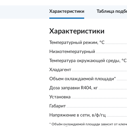
Характеристики
Таблица подб
Характеристики
Температурный режим, °С
Низкотемпературный
Температура окружающей среды, °С
Хладагент
Объем охлаждаемой площади*
Доза заправки R404, кг
Установка
Габарит
Напряжение в сети, в/ф/гц
* Объём охлаждаемой площади зависит от ключ