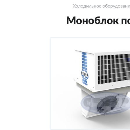
Холодильное оборудован
Моноблок по