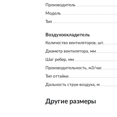
Производитель
Модель
Тип
Воздухоохладитель
Количество вентиляторов, шт.
Диаметр вентилятора, мм
Шаг ребер, мм
Производительность, м3/час
Тип оттайки
Дальность струи воздуха, м
Другие размеры