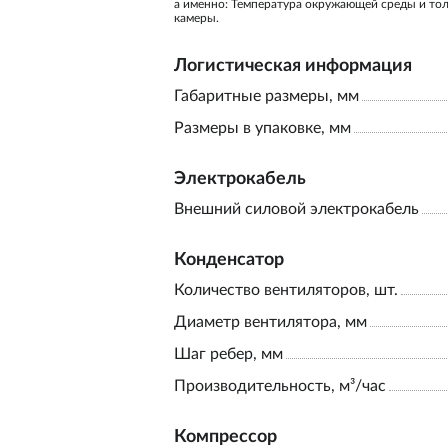
а именно: Температура окружающей среды и то
камеры.
Логистическая информация
Габаритные размеры, мм
Размеры в упаковке, мм
Электрокабель
Внешний силовой электрокабель
Конденсатор
Количество вентиляторов, шт.
Диаметр вентилятора, мм
Шаг ребер, мм
Производительность, м³/час
Компрессор