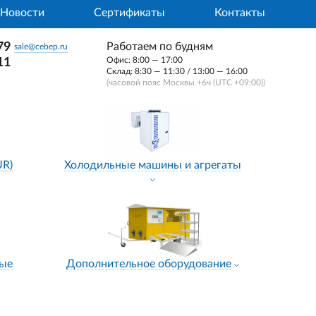
Новости
Сертификаты
Контакты
79
Работаем по будням
sale@cebep.ru
Офис: 8:00 — 17:00
11
Склад: 8:30 — 11:30 / 13:00 — 16:00
(часовой пояс Москвы +6ч (UTC +09:00))
UR)
Холодильные машины и агрегаты
ные
Дополнительное оборудование