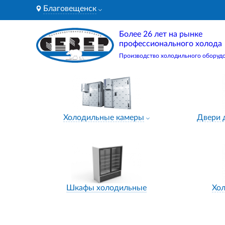
Благовещенск
Более 26 лет на рынке
профессионального холода
Производство холодильного оборуд
Холодильные камеры
Двери 
Шкафы холодильные
Хо