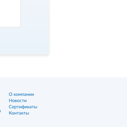
О компании
Новости
Сертификаты
и
Контакты