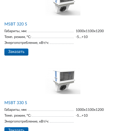
MSBT 320 S
Габариты, мм:
1000х1100х1200
Темп. режим, °С:
-5...+10
Энергопотребление, кВт/ч:
Заказать
MSBT 330 S
Габариты, мм:
1000х1100х1200
Темп. режим, °С:
-5...+10
Энергопотребление, кВт/ч:
Заказать