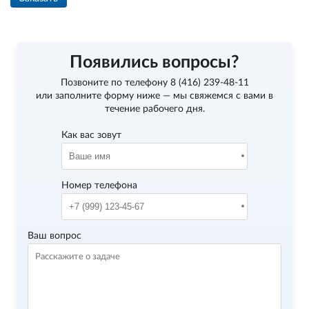
Появились вопросы?
Позвоните по телефону
8 (416) 239-48-11
или заполните форму ниже — мы свяжемся с вами в
течение рабочего дня.
Как вас зовут
Номер телефона
Ваш вопрос