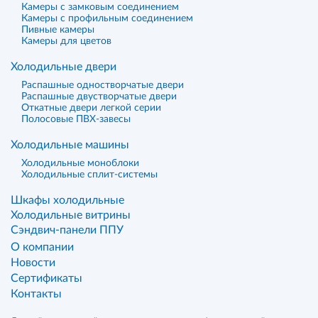
Камеры с замковым соединением
Камеры с профильным соединением
Пивные камеры
Камеры для цветов
Холодильные двери
Распашные одностворчатые двери
Распашные двустворчатые двери
Откатные двери легкой серии
Полосовые ПВХ-завесы
Холодильные машины
Холодильные моноблоки
Холодильные сплит-системы
Шкафы холодильные
Холодильные витрины
Сэндвич-панели ППУ
О компании
Новости
Сертификаты
Контакты