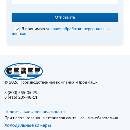
Отправить
Я принимаю
условия обработки персональных
данных
© 2026
Производственная компания «Продмаш»
8 (800) 555-35-79
8 (416) 239-48-11
Политика конфиденциальности
При использовании материалов сайта - ссылка обязательна
Холодильные камеры