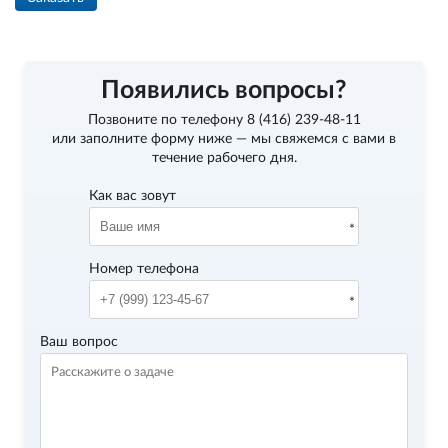
Появились вопросы?
Позвоните по телефону
8 (416) 239-48-11
или заполните форму ниже — мы свяжемся с вами в
течение рабочего дня.
Как вас зовут
Номер телефона
Ваш вопрос