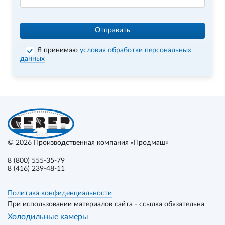
Отправить
Я принимаю
условия обработки персональных
данных
© 2026
Производственная компания «Продмаш»
8 (800) 555-35-79
8 (416) 239-48-11
Политика конфиденциальности
При использовании материалов сайта - ссылка обязательна
Холодильные камеры