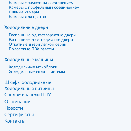
Камеры с замковым соединением
Камеры с профильным соединением
Пивные камеры
Камеры для цветов
Холодильные двери
Распашные одностворчатые двери
Распашные двустворчатые двери
Откатные двери легкой серии
Полосовые ПВХ-завесы
Холодильные машины
Холодильные моноблоки
Холодильные сплит-системы
Шкафы холодильные
Холодильные витрины
Сэндвич-панели ППУ
О компании
Новости
Сертификаты
Контакты