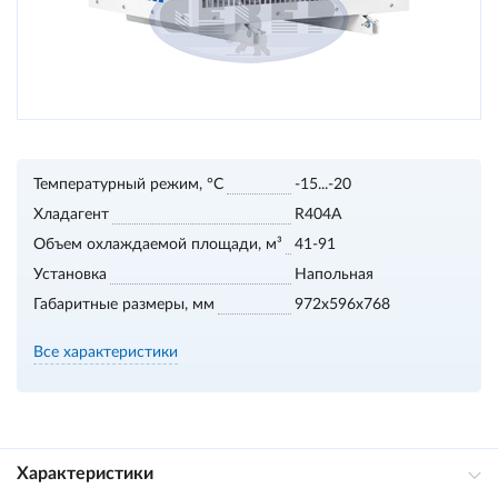
Температурный режим, °С
-15...-20
Хладагент
R404A
Объем охлаждаемой площади, м³
41-91
Установка
Напольная
Габаритные размеры, мм
972x596x768
Все характеристики
Характеристики