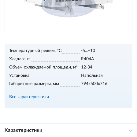
Температурный режим, °С
-5...+10
Хладагент
R404A
Объем охлаждаемой площади, м³
12-34
Установка
Напольная
Габаритные размеры, мм
794x500x716
Все характеристики
Характеристики