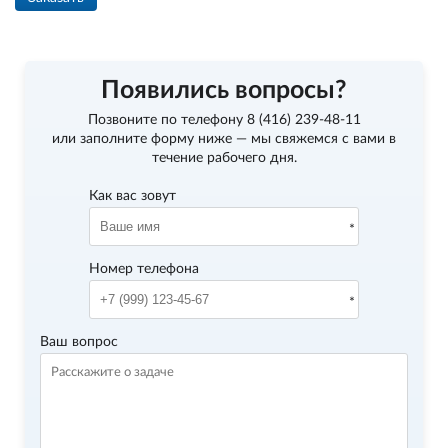
Появились вопросы?
Позвоните по телефону
8 (416) 239-48-11
или заполните форму ниже — мы свяжемся с вами в
течение рабочего дня.
Как вас зовут
Номер телефона
Ваш вопрос