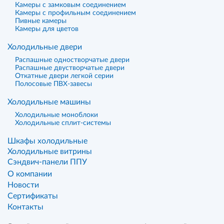
Камеры с замковым соединением
Камеры с профильным соединением
Пивные камеры
Камеры для цветов
Холодильные двери
Распашные одностворчатые двери
Распашные двустворчатые двери
Откатные двери легкой серии
Полосовые ПВХ-завесы
Холодильные машины
Холодильные моноблоки
Холодильные сплит-системы
Шкафы холодильные
Холодильные витрины
Сэндвич-панели ППУ
О компании
Новости
Сертификаты
Контакты