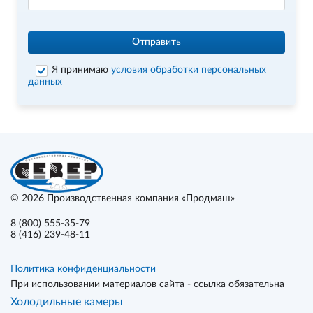
Отправить
Я принимаю
условия обработки персональных
данных
© 2026
Производственная компания «Продмаш»
8 (800) 555-35-79
8 (416) 239-48-11
Политика конфиденциальности
При использовании материалов сайта - ссылка обязательна
Холодильные камеры