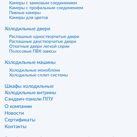
Камеры с замковым соединением
Камеры с профильным соединением
Пивные камеры
Камеры для цветов
Холодильные двери
Распашные одностворчатые двери
Распашные двустворчатые двери
Откатные двери легкой серии
Полосовые ПВХ-завесы
Холодильные машины
Холодильные моноблоки
Холодильные сплит-системы
Шкафы холодильные
Холодильные витрины
Сэндвич-панели ППУ
О компании
Новости
Сертификаты
Контакты