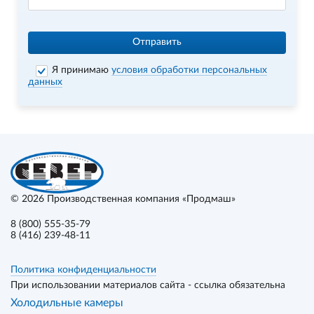
Отправить
Я принимаю
условия обработки персональных
данных
© 2026
Производственная компания «Продмаш»
8 (800) 555-35-79
8 (416) 239-48-11
Политика конфиденциальности
При использовании материалов сайта - ссылка обязательна
Холодильные камеры