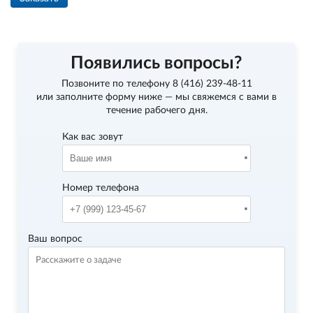
Появились вопросы?
Позвоните по телефону
8 (416) 239-48-11
или заполните форму ниже — мы свяжемся с вами в
течение рабочего дня.
Как вас зовут
Номер телефона
Ваш вопрос