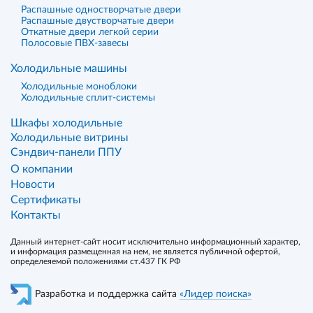
Распашные одностворчатые двери
Распашные двустворчатые двери
Откатные двери легкой серии
Полосовые ПВХ-завесы
Холодильные машины
Холодильные моноблоки
Холодильные сплит-системы
Шкафы холодильные
Холодильные витрины
Сэндвич-панели ППУ
О компании
Новости
Сертификаты
Контакты
Данный интернет-сайт носит исключительно информационный характер,
и информация размещенная на нем, не является публичной офертой,
определеяемой положениями ст.437 ГК РФ
Разработка и поддержка сайта
«Лидер поиска»