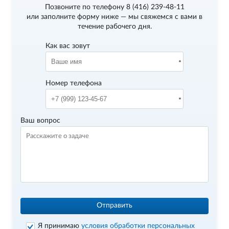
Позвоните по телефону
8 (416) 239-48-11
или заполните форму ниже — мы свяжемся с вами в
течение рабочего дня.
Как вас зовут
Номер телефона
Ваш вопрос
Отправить
Я принимаю
условия обработки персональных