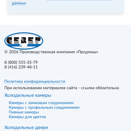
данных
© 2026
Производственная компания «Продмаш»
8 (800) 555-35-79
8 (416) 239-48-11
Политика конфиденциальности
При использовании материалов сайта - ссылка обязательна
Холодильные камеры
Камеры с замковым соединением
Камеры с профильным соединением
Пивные камеры
Камеры для цветов
Холодильные двери