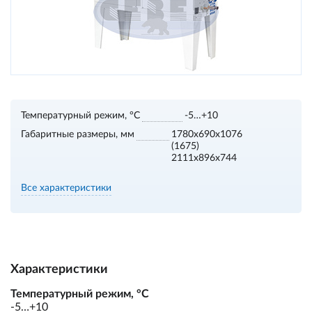
Температурный режим, °С
-5…+10
Габаритные размеры, мм
1780х690х1076
(1675)
2111х896х744
Все характеристики
Характеристики
Температурный режим, °С
-5…+10