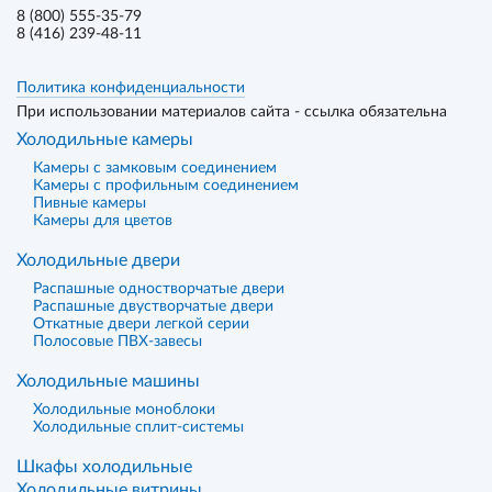
8 (800) 555-35-79
8 (416) 239-48-11
Политика конфиденциальности
При использовании материалов сайта - ссылка обязательна
Холодильные камеры
Камеры с замковым соединением
Камеры с профильным соединением
Пивные камеры
Камеры для цветов
Холодильные двери
Распашные одностворчатые двери
Распашные двустворчатые двери
Откатные двери легкой серии
Полосовые ПВХ-завесы
Холодильные машины
Холодильные моноблоки
Холодильные сплит-системы
Шкафы холодильные
Холодильные витрины