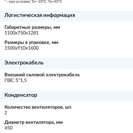
* - при условии: Te=-10ºC, To=45ºC
Логистическая информация
Габаритные размеры, мм
1100х750х1281
Размеры в упаковке, мм
1500х910х1600
Электрокабель
Внешний силовой электрокабель
ПВС 5*1,5
Конденсатор
Количество вентиляторов, шт.
2
Диаметр вентилятора, мм
450