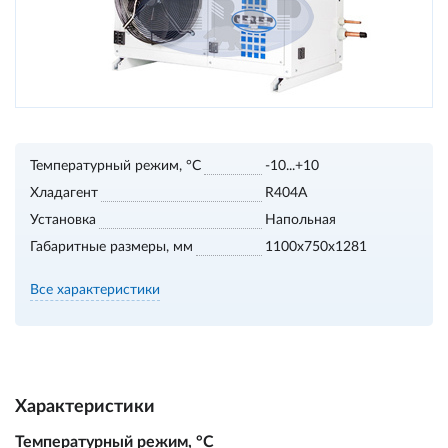
Температурный режим, °С
-10...+10
Хладагент
R404A
Установка
Напольная
Габаритные размеры, мм
1100х750х1281
Все характеристики
Характеристики
Температурный режим, °С