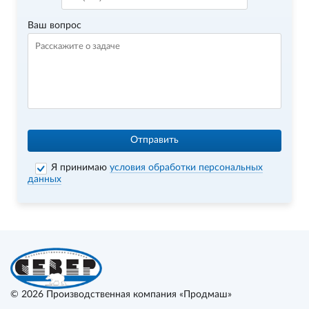
Ваш вопрос
Отправить
Я принимаю
условия обработки персональных
данных
© 2026
Производственная компания «Продмаш»