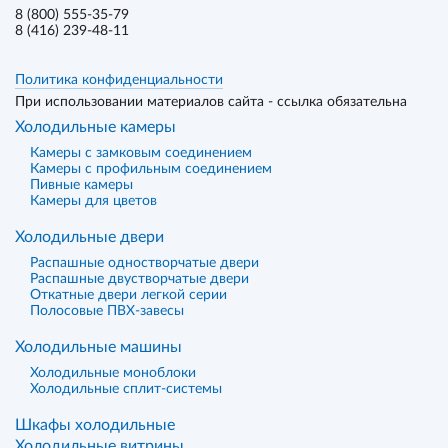
8 (800) 555-35-79
8 (416) 239-48-11
Политика конфиденциальности
При использовании материалов сайта - ссылка обязательна
Холодильные камеры
Камеры с замковым соединением
Камеры с профильным соединением
Пивные камеры
Камеры для цветов
Холодильные двери
Распашные одностворчатые двери
Распашные двустворчатые двери
Откатные двери легкой серии
Полосовые ПВХ-завесы
Холодильные машины
Холодильные моноблоки
Холодильные сплит-системы
Шкафы холодильные
Холодильные витрины