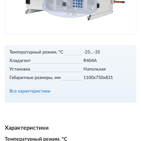
Температурный режим, °С
-25…-35
Хладагент
R404A
Установка
Напольная
Габаритные размеры, мм
1100х750х831
Все характеристики
Характеристики
Температурный режим, °С