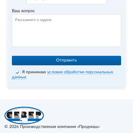
Ваш вопрос
Отправить
Я принимаю
условия обработки персональных
данных
© 2026
Производственная компания «Продмаш»