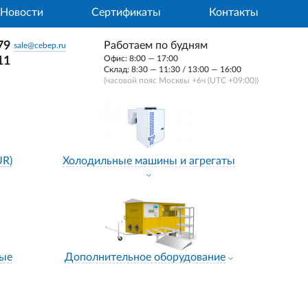
Новости
Сертификаты
Контакты
79
Работаем по будням
sale@cebep.ru
Офис: 8:00 — 17:00
11
Склад: 8:30 — 11:30 / 13:00 — 16:00
(часовой пояс Москвы +6ч (UTC +09:00))
UR)
Холодильные машины и агрегаты
ные
Дополнительное оборудование