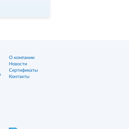
О компании
Новости
Сертификаты
и
Контакты