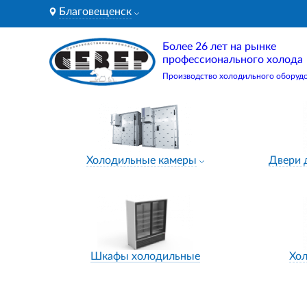
Благовещенск
Более 26 лет на рынке
профессионального холода
Производство холодильного оборуд
Холодильные камеры
Двери 
Шкафы холодильные
Хо