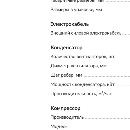
Габаритные размеры, мм
Размеры в упаковке, мм
Электрокабель
Внешний силовой электрокабель
Конденсатор
Количество вентиляторов, шт.
Диаметр вентилятора, мм
Шаг ребер, мм
Мощность конденсатора, кВт
Производительность, м³/час
Компрессор
Производитель
Модель