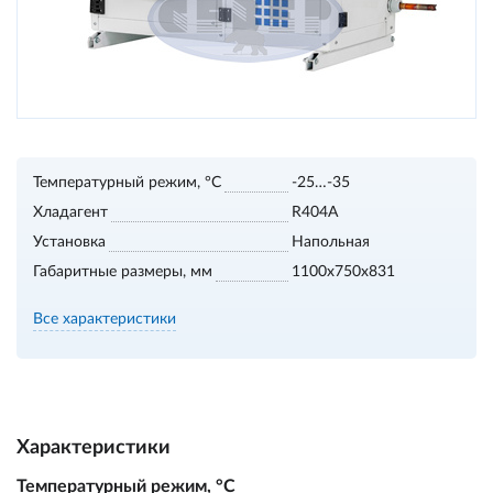
Температурный режим, °С
-25…-35
Хладагент
R404A
Установка
Напольная
Габаритные размеры, мм
1100х750х831
Все характеристики
Характеристики
Температурный режим, °С