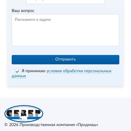
Ваш вопрос
Отправить
Я принимаю
условия обработки персональных
данных
© 2026
Производственная компания «Продмаш»