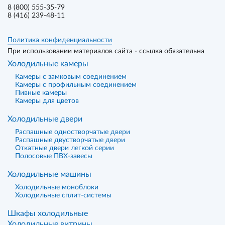
8 (800) 555-35-79
8 (416) 239-48-11
Политика конфиденциальности
При использовании материалов сайта - ссылка обязательна
Холодильные камеры
Камеры с замковым соединением
Камеры с профильным соединением
Пивные камеры
Камеры для цветов
Холодильные двери
Распашные одностворчатые двери
Распашные двустворчатые двери
Откатные двери легкой серии
Полосовые ПВХ-завесы
Холодильные машины
Холодильные моноблоки
Холодильные сплит-системы
Шкафы холодильные
Холодильные витрины