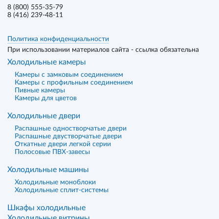
8 (800) 555-35-79
8 (416) 239-48-11
Политика конфиденциальности
При использовании материалов сайта - ссылка обязательна
Холодильные камеры
Камеры с замковым соединением
Камеры с профильным соединением
Пивные камеры
Камеры для цветов
Холодильные двери
Распашные одностворчатые двери
Распашные двустворчатые двери
Откатные двери легкой серии
Полосовые ПВХ-завесы
Холодильные машины
Холодильные моноблоки
Холодильные сплит-системы
Шкафы холодильные
Холодильные витрины