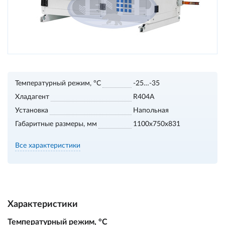
Температурный режим, °С
-25…-35
Хладагент
R404A
Установка
Напольная
Габаритные размеры, мм
1100х750х831
Все характеристики
Характеристики
Температурный режим, °С