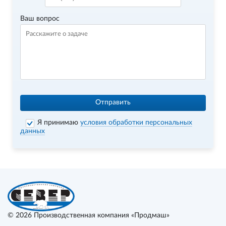
Ваш вопрос
Отправить
Я принимаю
условия обработки персональных
данных
© 2026
Производственная компания «Продмаш»