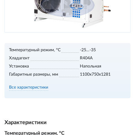
Температурный режим, °С
-25…-35
Хладагент
R404A
Установка
Напольная
Габаритные размеры, мм
1100х750х1281
Все характеристики
Характеристики
Температурный режим, °С