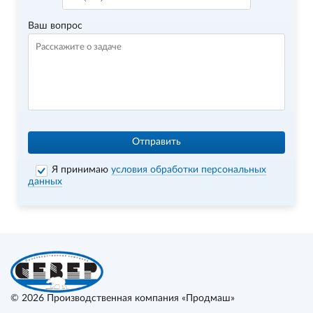
Ваш вопрос
Отправить
Я принимаю
условия обработки персональных
данных
© 2026
Производственная компания «Продмаш»