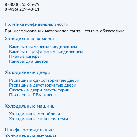
8 (800) 555-35-79
8 (416) 239-48-11
Политика конфиденциальности
При использовании материалов сайта - ссылка обязательна
Холодильные камеры
Камеры с замковым соединением
Камеры с профильным соединением
Пивные камеры
Камеры для цветов
Холодильные двери
Распашные одностворчатые двери
Распашные двустворчатые двери
Откатные двери легкой серии
Полосовые ПВХ-завесы
Холодильные машины
Холодильные моноблоки
Холодильные сплит-системы
Шкафы холодильные
Холодильные витрины