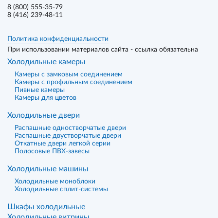
8 (800) 555-35-79
8 (416) 239-48-11
Политика конфиденциальности
При использовании материалов сайта - ссылка обязательна
Холодильные камеры
Камеры с замковым соединением
Камеры с профильным соединением
Пивные камеры
Камеры для цветов
Холодильные двери
Распашные одностворчатые двери
Распашные двустворчатые двери
Откатные двери легкой серии
Полосовые ПВХ-завесы
Холодильные машины
Холодильные моноблоки
Холодильные сплит-системы
Шкафы холодильные
Холодильные витрины