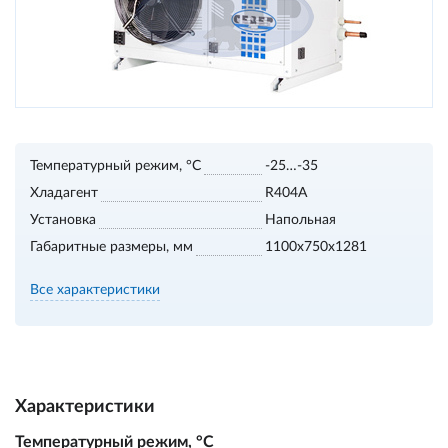
Температурный режим, °С
-25…-35
Хладагент
R404A
Установка
Напольная
Габаритные размеры, мм
1100х750х1281
Все характеристики
Характеристики
Температурный режим, °С