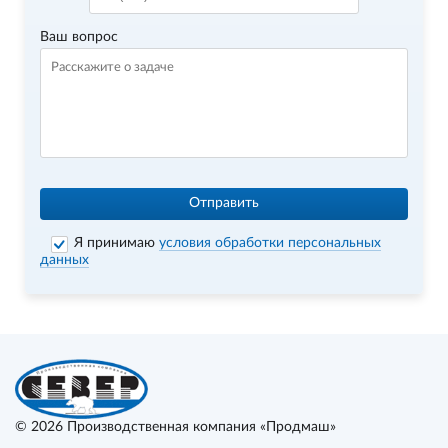
Ваш вопрос
Отправить
Я принимаю
условия обработки персональных
данных
© 2026
Производственная компания «Продмаш»