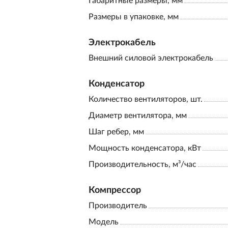
Габаритные размеры, мм
Размеры в упаковке, мм
Электрокабель
Внешний силовой электрокабель
Конденсатор
Количество вентиляторов, шт.
Диаметр вентилятора, мм
Шаг ребер, мм
Мощность конденсатора, кВт
Производительность, м³/час
Компрессор
Производитель
Модель