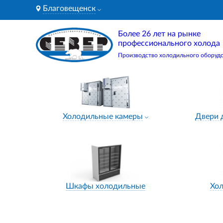
Благовещенск
Более 26 лет на рынке
профессионального холода
Производство холодильного оборуд
Холодильные камеры
Двери 
Шкафы холодильные
Хо