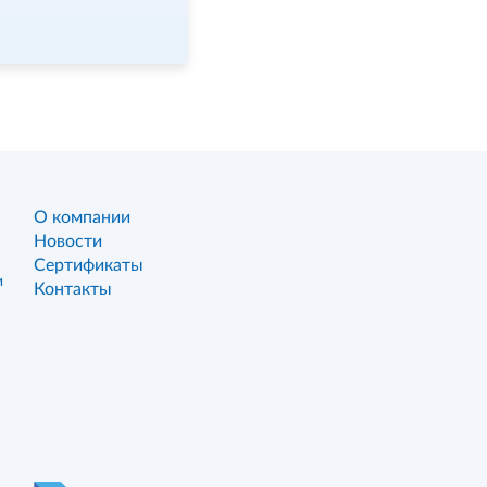
О компании
Новости
Сертификаты
и
Контакты