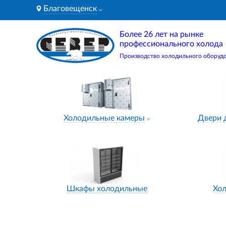
Благовещенск
Более 26 лет на рынке
профессионального холода
Производство холодильного оборуд
Холодильные камеры
Двери 
Шкафы холодильные
Хо