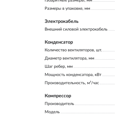
Габаритные размеры, мм
Размеры в упаковке, мм
Электрокабель
Внешний силовой электрокабель
Конденсатор
Количество вентиляторов, шт.
Диаметр вентилятора, мм
Шаг ребер, мм
Мощность конденсатора, кВт
Производительность, м³/час
Компрессор
Производитель
Модель