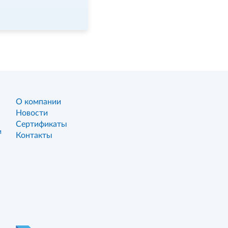
О компании
Новости
Сертификаты
и
Контакты