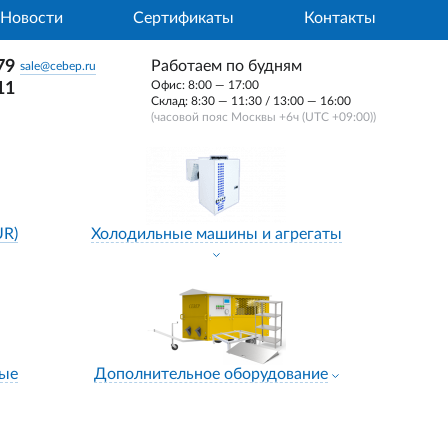
Новости
Сертификаты
Контакты
79
Работаем по будням
sale@cebep.ru
Офис: 8:00 — 17:00
11
Склад: 8:30 — 11:30 / 13:00 — 16:00
(часовой пояс Москвы +6ч (UTC +09:00))
UR)
Холодильные машины и агрегаты
ные
Дополнительное оборудование