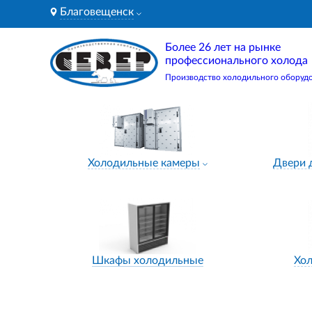
Благовещенск
Более 26 лет на рынке
профессионального холода
Производство холодильного оборуд
Холодильные камеры
Двери 
Шкафы холодильные
Хо