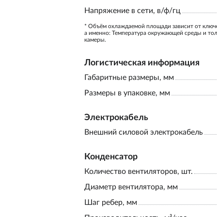
Напряжение в сети, в/ф/гц
* Объём охлаждаемой площади зависит от ключ
а именно: Температура окружающей среды и то
камеры.
Логистическая информация
Габаритные размеры, мм
Размеры в упаковке, мм
Электрокабель
Внешний силовой электрокабель
Конденсатор
Количество вентиляторов, шт.
Диаметр вентилятора, мм
Шаг ребер, мм