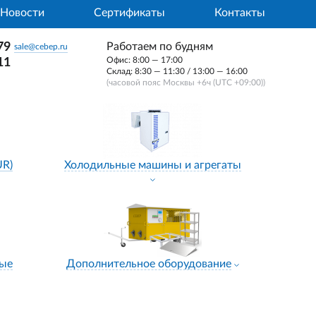
Новости
Сертификаты
Контакты
79
Работаем по будням
sale@cebep.ru
Офис: 8:00 — 17:00
11
Склад: 8:30 — 11:30 / 13:00 — 16:00
(часовой пояс Москвы +6ч (UTC +09:00))
UR)
Холодильные машины и агрегаты
ные
Дополнительное оборудование