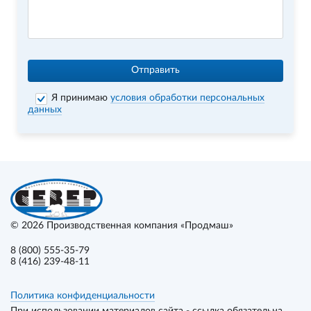
Отправить
Я принимаю
условия обработки персональных
данных
© 2026
Производственная компания «Продмаш»
8 (800) 555-35-79
8 (416) 239-48-11
Политика конфиденциальности