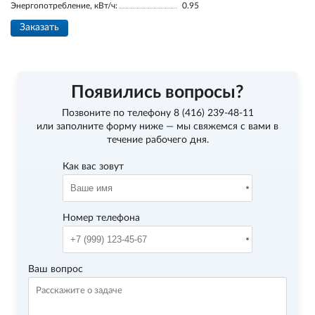
Энергопотребление, кВт/ч:
0.95
Заказать
Появились вопросы?
Позвоните по телефону
8 (416) 239-48-11
или заполните форму ниже — мы свяжемся с вами в
течение рабочего дня.
Как вас зовут
Номер телефона
Ваш вопрос