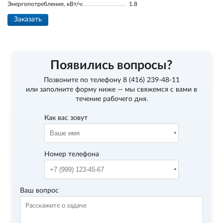
Энергопотребление, кВт/ч:
1.8
Заказать
Появились вопросы?
Позвоните по телефону
8 (416) 239-48-11
или заполните форму ниже — мы свяжемся с вами в
течение рабочего дня.
Как вас зовут
Номер телефона
Ваш вопрос