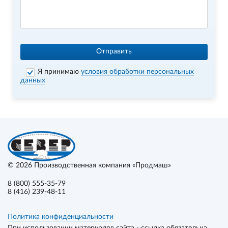
Отправить
Я принимаю
условия обработки персональных
данных
© 2026
Производственная компания «Продмаш»
8 (800) 555-35-79
8 (416) 239-48-11
Политика конфиденциальности