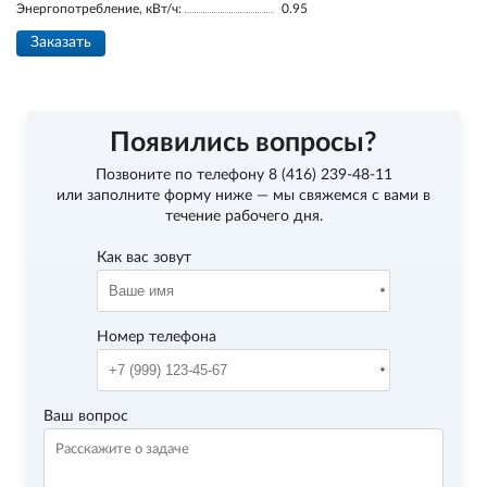
Энергопотребление, кВт/ч:
0.95
Заказать
Появились вопросы?
Позвоните по телефону
8 (416) 239-48-11
или заполните форму ниже — мы свяжемся с вами в
течение рабочего дня.
Как вас зовут
Номер телефона
Ваш вопрос