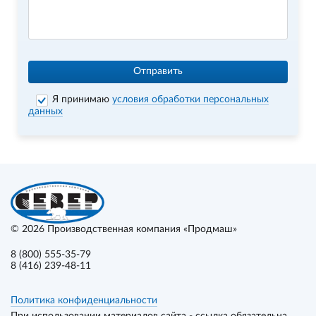
Отправить
Я принимаю
условия обработки персональных
данных
© 2026
Производственная компания «Продмаш»
8 (800) 555-35-79
8 (416) 239-48-11
Политика конфиденциальности