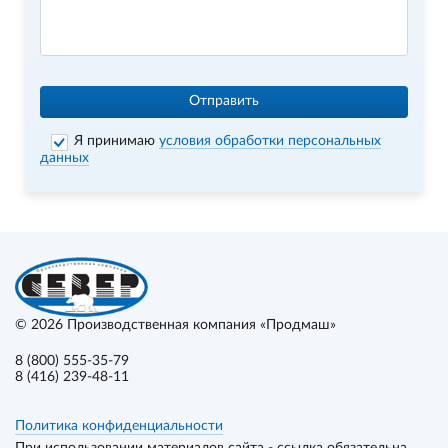
Отправить
Я принимаю
условия обработки персональных
данных
© 2026
Производственная компания «Продмаш»
8 (800) 555-35-79
8 (416) 239-48-11
Политика конфиденциальности