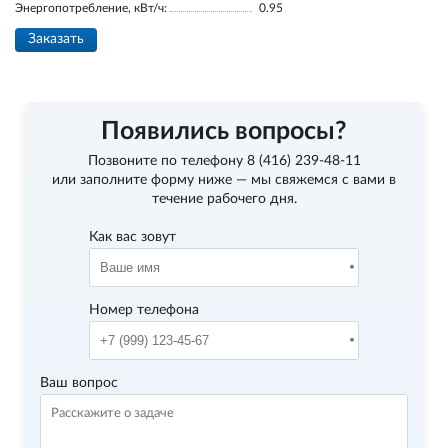
Энергопотребление, кВт/ч:
0.95
Заказать
Появились вопросы?
Позвоните по телефону
8 (416) 239-48-11
или заполните форму ниже — мы свяжемся с вами в
течение рабочего дня.
Как вас зовут
Номер телефона
Ваш вопрос