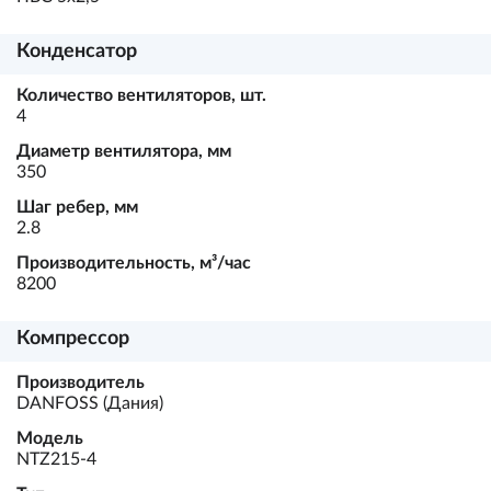
Конденсатор
Количество вентиляторов, шт.
4
Диаметр вентилятора, мм
350
Шаг ребер, мм
2.8
Производительность, м³/час
8200
Компрессор
Производитель
DANFOSS (Дания)
Модель
NTZ215-4