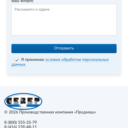
Ваш вопрос
Отправить
Я принимаю
условия обработки персональных
данных
© 2026
Производственная компания «Продмаш»
8 (800) 555-35-79
8 (416) 239-48-11