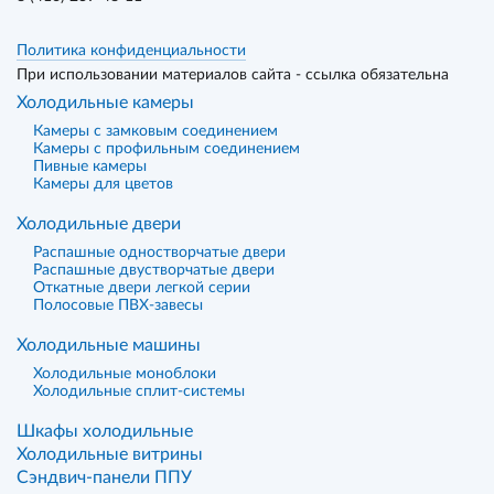
Политика конфиденциальности
При использовании материалов сайта - ссылка обязательна
Холодильные камеры
Камеры с замковым соединением
Камеры с профильным соединением
Пивные камеры
Камеры для цветов
Холодильные двери
Распашные одностворчатые двери
Распашные двустворчатые двери
Откатные двери легкой серии
Полосовые ПВХ-завесы
Холодильные машины
Холодильные моноблоки
Холодильные сплит-системы
Шкафы холодильные
Холодильные витрины
Сэндвич-панели ППУ