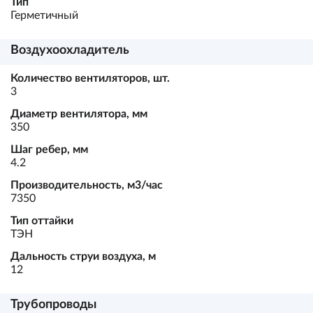
Тип
Герметичный
Воздухоохладитель
Количество вентиляторов, шт.
3
Диаметр вентилятора, мм
350
Шаг ребер, мм
4.2
Производительность, м3/час
7350
Тип оттайки
ТЭН
Дальность струи воздуха, м
12
Трубопроводы