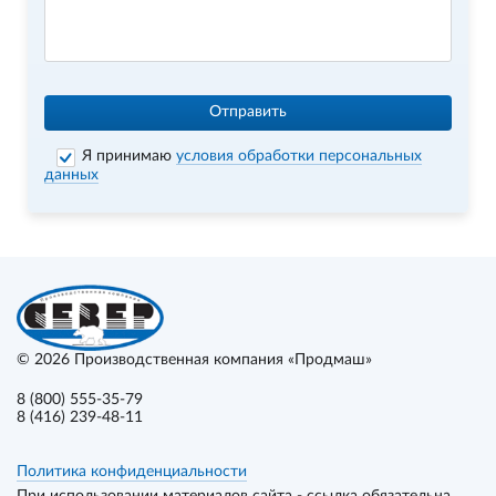
Отправить
Я принимаю
условия обработки персональных
данных
© 2026
Производственная компания «Продмаш»
8 (800) 555-35-79
8 (416) 239-48-11
Политика конфиденциальности