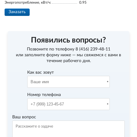
Энергопотребление, кВт/ч:
0.95
Заказать
Появились вопросы?
Позвоните по телефону
8 (416) 239-48-11
или заполните форму ниже — мы свяжемся с вами в
течение рабочего дня.
Как вас зовут
Номер телефона
Ваш вопрос